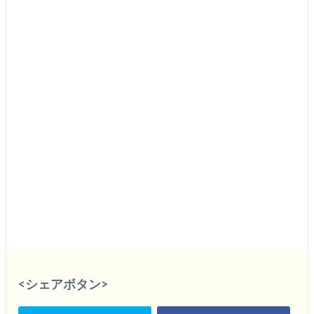
<シェアボタン>