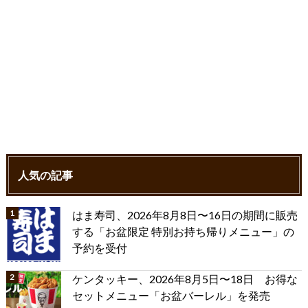
人気の記事
はま寿司、2026年8月8日〜16日の期間に販売
する「お盆限定 特別お持ち帰りメニュー」の
予約を受付
ケンタッキー、2026年8月5日〜18日 お得な
セットメニュー「お盆バーレル」を発売