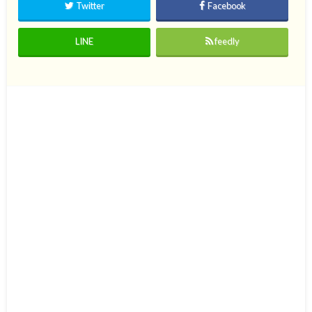
Twitter
Facebook
LINE
feedly