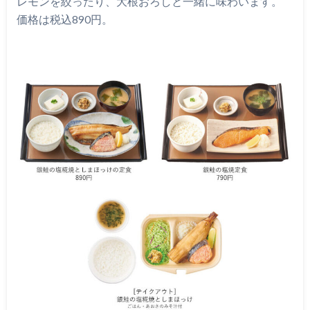
レモンを絞ったり、大根おろしと一緒に味わいます。
価格は税込890円。