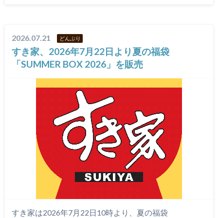
2026.07.21
どんぶり
すき家、2026年7月22日より夏の福袋
「SUMMER BOX 2026」を販売
すき家は2026年7月22日10時より、夏の福袋