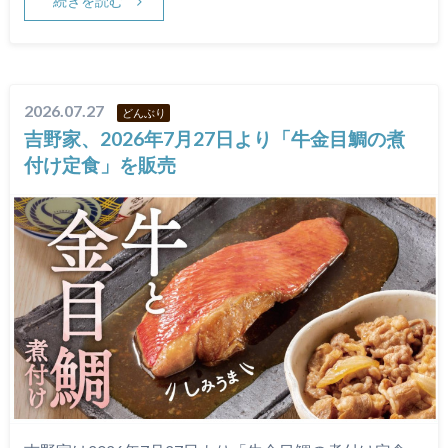
続きを読む
2026.07.27
どんぶり
吉野家、2026年7月27日より「牛金目鯛の煮
付け定食」を販売