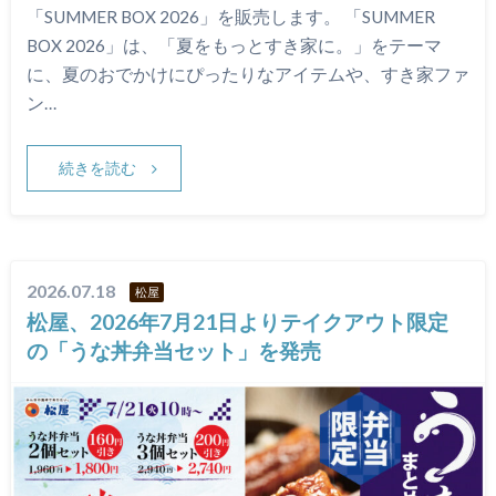
「SUMMER BOX 2026」を販売します。 「SUMMER
BOX 2026」は、「夏をもっとすき家に。」をテーマ
に、夏のおでかけにぴったりなアイテムや、すき家ファ
ン…
続きを読む
2026.07.18
松屋
松屋、2026年7月21日よりテイクアウト限定
の「うな丼弁当セット」を発売