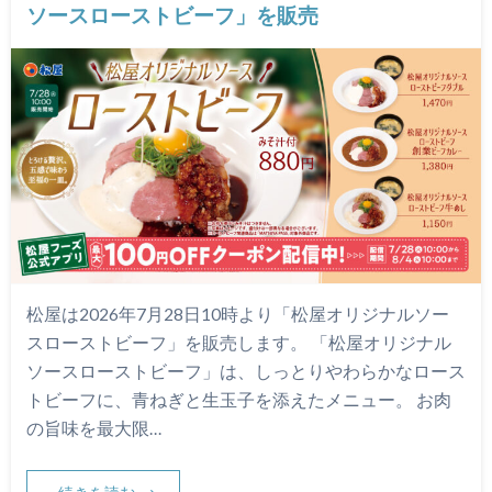
ソースローストビーフ」を販売
松屋は2026年7月28日10時より「松屋オリジナルソー
スローストビーフ」を販売します。 「松屋オリジナル
ソースローストビーフ」は、しっとりやわらかなロース
トビーフに、青ねぎと生玉子を添えたメニュー。 お肉
の旨味を最大限…