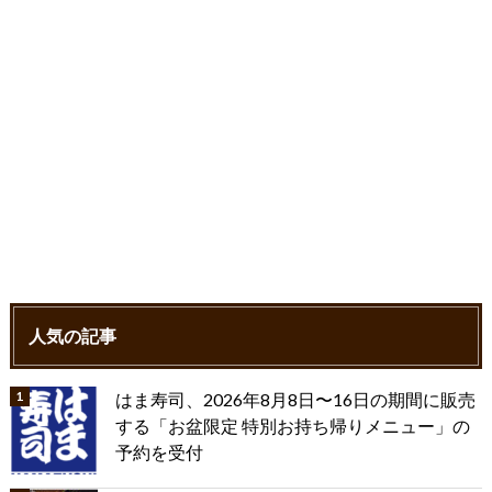
人気の記事
はま寿司、2026年8月8日〜16日の期間に販売
する「お盆限定 特別お持ち帰りメニュー」の
予約を受付