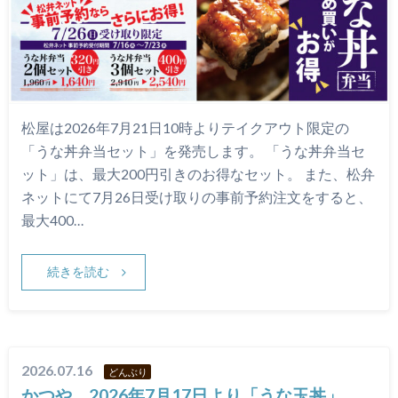
松屋は2026年7月21日10時よりテイクアウト限定の
「うな丼弁当セット」を発売します。 「うな丼弁当セ
ット」は、最大200円引きのお得なセット。 また、松弁
ネットにて7月26日受け取りの事前予約注文をすると、
最大400…
続きを読む
2026.07.16
どんぶり
かつや、2026年7月17日より「うな玉丼」