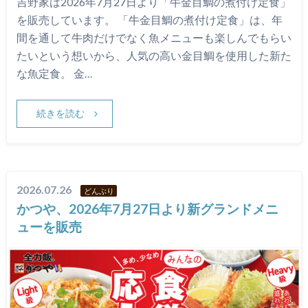
吉野家は2026年7月27日より「牛金目鯛の煮付け定食」
を販売しています。 「牛金目鯛の煮付け定食」は、年
間を通して牛肉だけでなく魚メニューも楽しんでもらい
たいという想いから、人気の高い金目鯛を使用した新た
な魚定食。 金…
続きを読む
2026.07.26
どんぶり
かつや、2026年7月27日より新グランドメニ
ューを販売