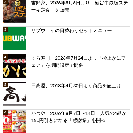
吉野家、2026年8月6日より「極旨牛鉄板ステ
ーキ定食」を販売
サブウェイの日替わりセットメニュー
くら寿司、2026年7月24日より「極上かにフ
ェア」を期間限定で開催
日高屋、2018年4月30日より商品を値上げ
かつや、2026年8月7日〜14日 人気の4品が
150円引きになる「感謝祭」を開催