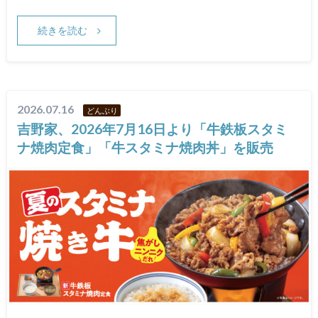
続きを読む
2026.07.16
どんぶり
吉野家、2026年7月16日より「牛鉄板スタミ
ナ焼肉定食」「牛スタミナ焼肉丼」を販売