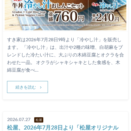
すき家は2026年7月28日9時より「冷やし汁」を販売し
ます。 「冷やし汁」は、出汁や2種の味噌、白胡麻をブ
レンドした冷たい汁に、大ぶりの木綿豆腐とオクラを合
わせた一品。 オクラがシャキシャキとした食感を、木
綿豆腐が食べ…
続きを読む
2026.07.27
松屋
松屋、2026年7月28日より「松屋オリジナル