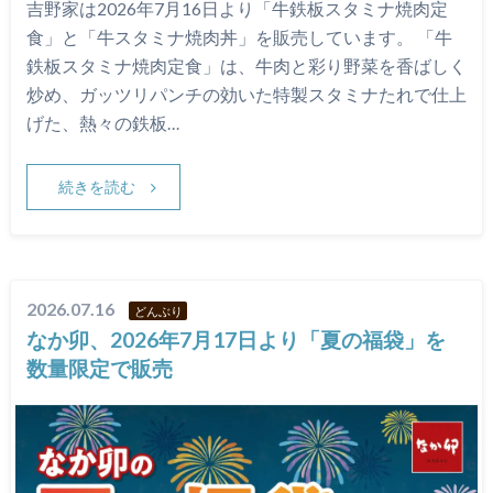
吉野家は2026年7月16日より「牛鉄板スタミナ焼肉定
食」と「牛スタミナ焼肉丼」を販売しています。 「牛
鉄板スタミナ焼肉定食」は、牛肉と彩り野菜を香ばしく
炒め、ガッツリパンチの効いた特製スタミナたれで仕上
げた、熱々の鉄板…
続きを読む
2026.07.16
どんぶり
なか卯、2026年7月17日より「夏の福袋」を
数量限定で販売