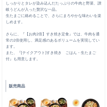
しっかりとタレが染み込んだたっぷりの牛肉と野菜、讃
岐うどんが入った贅沢な一品。
生たまごに絡めることで、さらにまろやかな味わいを楽
しめます。
さらに、『【お肉2倍】すき焼き定食』では、牛肉を通
常の2倍使用し、満足感のあるボリュームを実現してい
ます。
また、『[テイクアウト]すき焼き ごはん・生たまご
付』も用意します。
販売商品