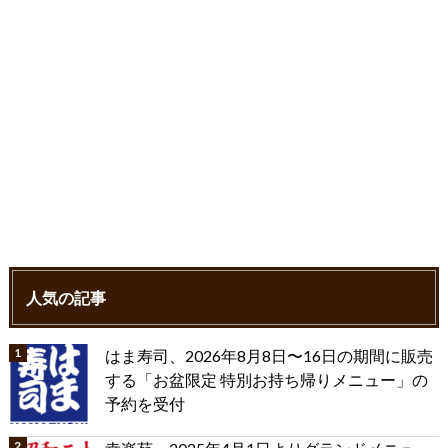
人気の記事
はま寿司、2026年8月8日〜16日の期間に販売
する「お盆限定 特別お持ち帰りメニュー」の
予約を受付