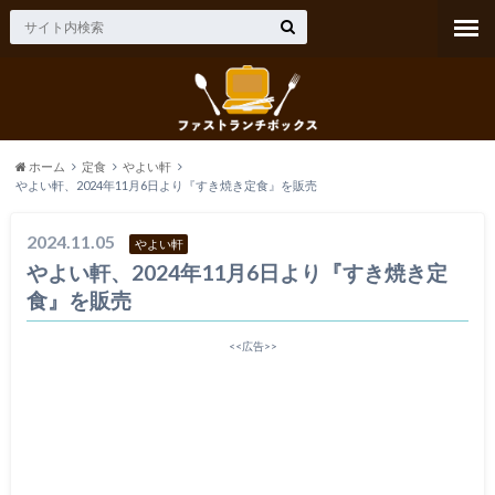
ホーム
定食
やよい軒
やよい軒、2024年11月6日より『すき焼き定食』を販売
2024.11.05
やよい軒
やよい軒、2024年11月6日より『すき焼き定
食』を販売
<<広告>>