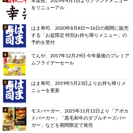
幸楽苑、2025年4月1日よりグランドメニュー
をリニューアル
はま寿司、2020年8月8日〜16日の期間に販売
する「お盆限定 特別お持ち帰りメニュー」の
予約を受付
てんや、2017年12月29日 今年最後のプレミア
ムフライデーセール
はま寿司、2019年5月23日よりお持ち帰りメ
ニューを更新
モスバーガー、2025年11月12日より「アボカ
ドバーガー」「黒毛和牛のダブルチーズバー
ガー」などを期間限定で発売