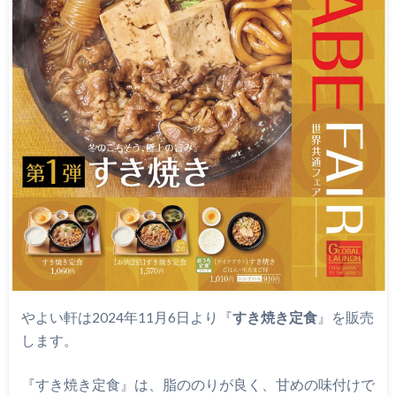
やよい軒は2024年11月6日より『
すき焼き定食
』を販売
します。
『すき焼き定食』は、脂ののりが良く、甘めの味付けで