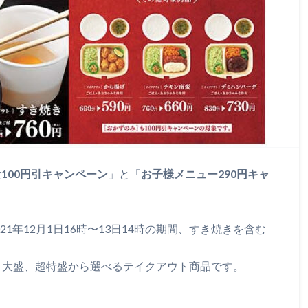
100円引キャンペーン
」と「
お子様メニュー290円キャ
1年12月1日16時〜13日14時の期間、すき焼きを含む
、大盛、超特盛から選べるテイクアウト商品です。