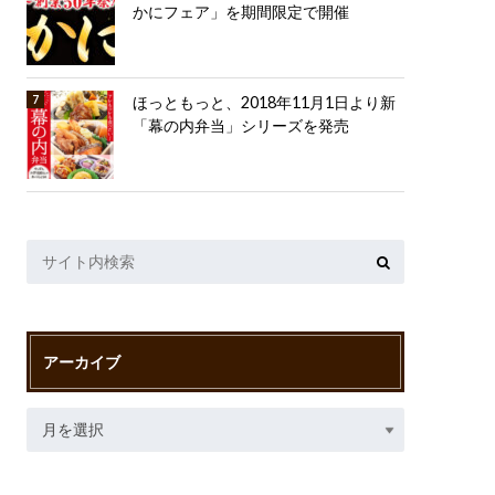
かにフェア」を期間限定で開催
ほっともっと、2018年11月1日より新
「幕の内弁当」シリーズを発売
アーカイブ