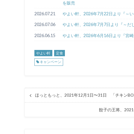
を販売
2026.07.21
やよい軒、2026年7月22日より『
2026.07.06
やよい軒、2026年7月7日より『～
2026.06.15
やよい軒、2026年6月16日より『
やよい軒
定食
キャンペーン
ほっともっと、2021年12月1日〜31日 「チキン
餃子の王将、202