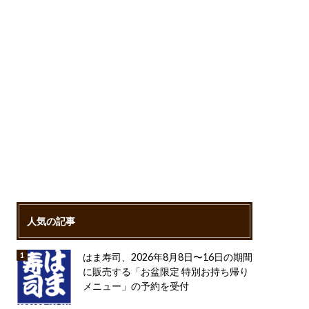
人気の記事
はま寿司、2026年8月8日〜16日の期間
に販売する「お盆限定 特別お持ち帰り
メニュー」の予約を受付