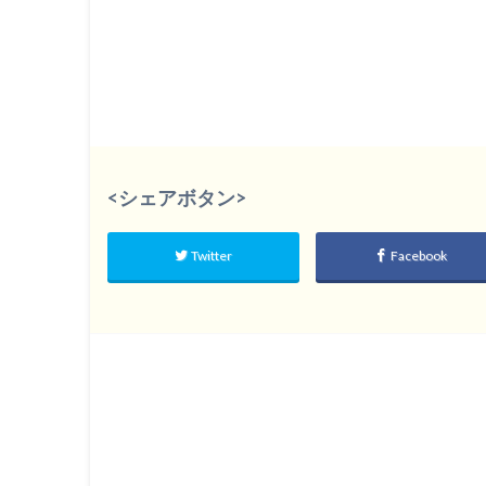
<シェアボタン>
Twitter
Facebook