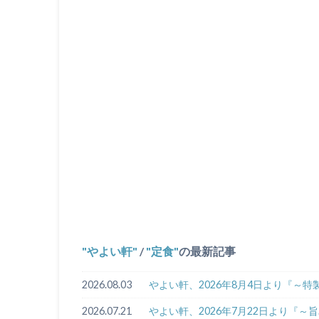
やよい軒
/
定食
の最新記事
2026.08.03
やよい軒、2026年8月4日より『～
2026.07.21
やよい軒、2026年7月22日より『