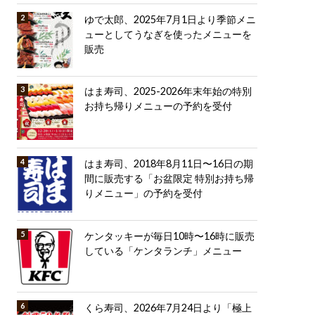
ゆで太郎、2025年7月1日より季節メニ
ューとしてうなぎを使ったメニューを
販売
はま寿司、2025-2026年末年始の特別
お持ち帰りメニューの予約を受付
はま寿司、2018年8月11日〜16日の期
間に販売する「お盆限定 特別お持ち帰
りメニュー」の予約を受付
ケンタッキーが毎日10時〜16時に販売
している「ケンタランチ」メニュー
くら寿司、2026年7月24日より「極上