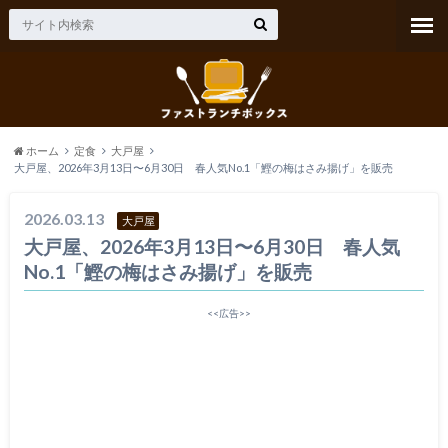
ホーム
定食
大戸屋
大戸屋、2026年3月13日〜6月30日 春人気No.1「鰹の梅はさみ揚げ」を販売
2026.03.13
大戸屋
大戸屋、2026年3月13日〜6月30日 春人気
No.1「鰹の梅はさみ揚げ」を販売
<<広告>>