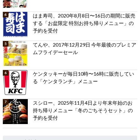
はま寿司、2020年8月8日〜16日の期間に販売
する「お盆限定 特別お持ち帰りメニュー」の
予約を受付
てんや、2017年12月29日 今年最後のプレミア
ムフライデーセール
ケンタッキーが毎日10時〜16時に販売してい
る「ケンタランチ」メニュー
スシロー、2025年11月4日より年末年始のお
持ち帰りメニュー「冬のごちそうセット」の
予約を受付