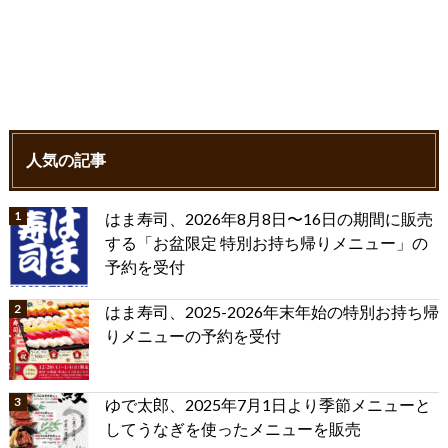
人気の記事
はま寿司、2026年8月8日〜16日の期間に販売
する「お盆限定 特別お持ち帰りメニュー」の
予約を受付
はま寿司、2025-2026年末年始の特別お持ち帰
りメニューの予約を受付
ゆで太郎、2025年7月1日より季節メニューと
してうなぎを使ったメニューを販売