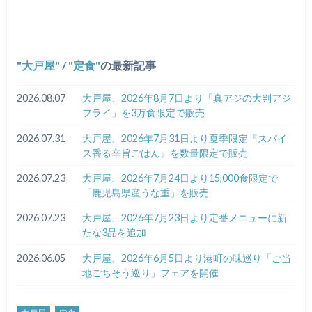
大戸屋
/
定食
の最新記事
2026.08.07
大戸屋、2026年8月7日より「真アジの大判アジ
フライ」を3万食限定で販売
2026.07.31
大戸屋、2026年7月31日より夏季限定『スパイ
ス香る辛旨ごはん』を数量限定で販売
2026.07.23
大戸屋、2026年7月24日より15,000食限定で
「鹿児島県産うな重」を販売
2026.07.23
大戸屋、2026年7月23日より定番メニューに新
たな3品を追加
2026.06.05
大戸屋、2026年6月5日より港町の味巡り「ご当
地ごちそう巡り」フェアを開催