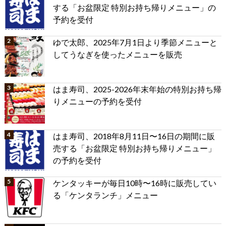
する「お盆限定 特別お持ち帰りメニュー」の
予約を受付
ゆで太郎、2025年7月1日より季節メニューと
してうなぎを使ったメニューを販売
はま寿司、2025-2026年末年始の特別お持ち帰
りメニューの予約を受付
はま寿司、2018年8月11日〜16日の期間に販
売する「お盆限定 特別お持ち帰りメニュー」
の予約を受付
ケンタッキーが毎日10時〜16時に販売してい
る「ケンタランチ」メニュー