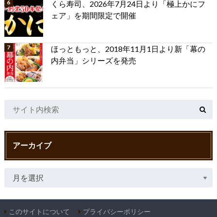
くら寿司、2026年7月24日より「極上かにフ
ェア」を期間限定で開催
ほっともっと、2018年11月1日より新「幕の
内弁当」シリーズを発売
アーカイブ
このサイトについて
プライバシーポリシー