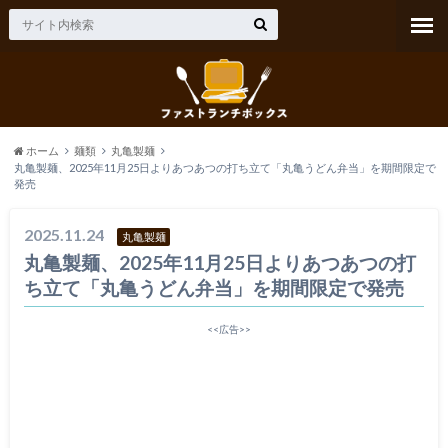
ホーム
麺類
丸亀製麺
丸亀製麺、2025年11月25日よりあつあつの打ち立て「丸亀うどん弁当」を期間限定で
発売
2025.11.24
丸亀製麺
丸亀製麺、2025年11月25日よりあつあつの打
ち立て「丸亀うどん弁当」を期間限定で発売
<<広告>>