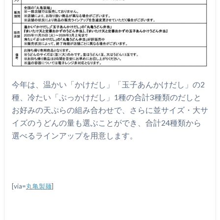
今年は、温かい「かけだし」「玉子あんかけだし」の2
種、冷たい「ぶっかけだし」1種の合計3種類のだしと
お好みの天ぷらの組み合わせで、さらに並サイズ・大サ
イズのうどんの量も選ぶことができ、合計24種類から
選べるラインアップを用意します。
[via=
丸亀製麺
]