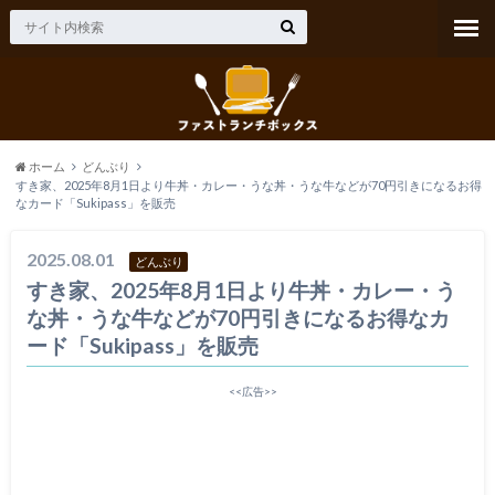
ホーム
どんぶり
すき家、2025年8月1日より牛丼・カレー・うな丼・うな牛などが70円引きになるお得
なカード「Sukipass」を販売
2025.08.01
どんぶり
すき家、2025年8月1日より牛丼・カレー・う
な丼・うな牛などが70円引きになるお得なカ
ード「Sukipass」を販売
<<広告>>