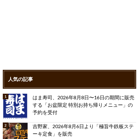
人気の記事
はま寿司、2026年8月8日〜16日の期間に販売
する「お盆限定 特別お持ち帰りメニュー」の
予約を受付
吉野家、2026年8月6日より「極旨牛鉄板ステ
ーキ定食」を販売