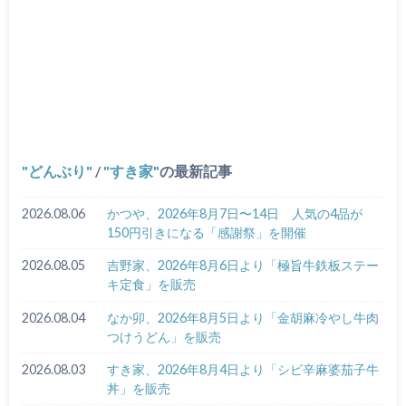
どんぶり
/
すき家
の最新記事
2026.08.06
かつや、2026年8月7日〜14日 人気の4品が
150円引きになる「感謝祭」を開催
2026.08.05
吉野家、2026年8月6日より「極旨牛鉄板ステー
キ定食」を販売
2026.08.04
なか卯、2026年8月5日より「金胡麻冷やし牛肉
つけうどん」を販売
2026.08.03
すき家、2026年8月4日より「シビ辛麻婆茄子牛
丼」を販売