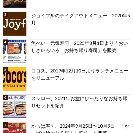
ジョイフルのテイクアウトメニュー 2020年5
月
魚べい・元気寿司、2025年8月1日より「おい
しさいろいろ！お持ち帰り寿司」を販売
ココス、2019年12月10日よりランチメニュー
をリニューアル
スシロー、2021年お盆にぴったりなお持ち帰
りセットを紹介
かっぱ寿司、2024年9月25日〜10月9日 『か
っぱの秋のとろ尽くし祭り』を開催