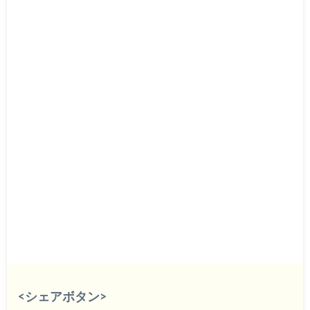
<シェアボタン>