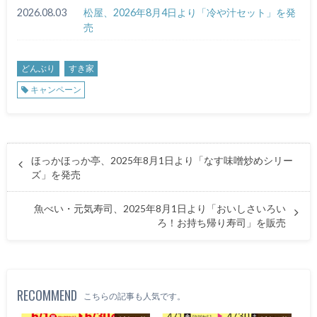
2026.08.03
松屋、2026年8月4日より「冷や汁セット」を発
売
どんぶり
すき家
キャンペーン
ほっかほっか亭、2025年8月1日より「なす味噌炒めシリー
ズ」を発売
魚べい・元気寿司、2025年8月1日より「おいしさいろい
ろ！お持ち帰り寿司」を販売
RECOMMEND
こちらの記事も人気です。