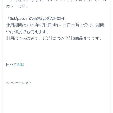
カレーです。
「Sukipass」の価格は税込200円。
使用期間は2025年8月1日9時～31日23時59分で、期間
中は何度でも使えます。
利用は本人のみで、1会計につき合計3商品までです。
[via=
すき家
]
<<スポンサーリンク>>