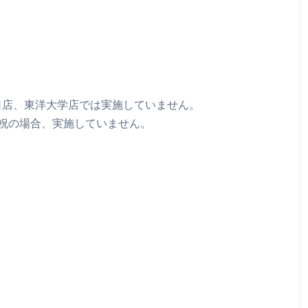
口店、東洋大学店では実施していません。
祝の場合、実施していません。