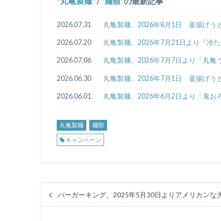
丸亀製麺
/
麺類
の最新記事
2026.07.31
丸亀製麺、2026年8月1日 釜揚げ
2026.07.20
丸亀製麺、2026年7月21日より『
2026.07.06
丸亀製麺、2026年7月7日より「丸
2026.06.30
丸亀製麺、2026年7月1日 釜揚げ
2026.06.01
丸亀製麺、2026年6月2日より「鬼
丸亀製麺
麺類
キャンペーン
バーガーキング、2025年5月30日よりアメリカ