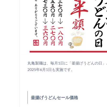
丸亀製麺は、毎月1日に「釜揚げうどんの日」
2025年6月1日も実施です。
釜揚げうどんセール価格