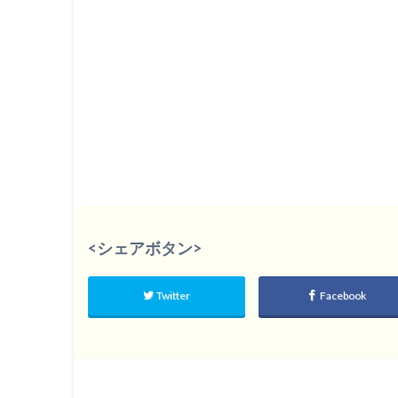
<シェアボタン>
Twitter
Facebook