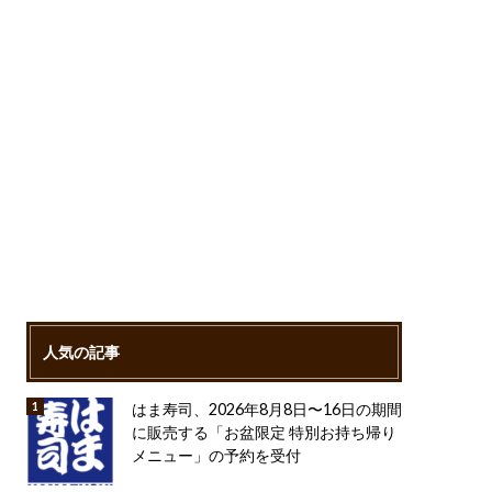
人気の記事
はま寿司、2026年8月8日〜16日の期間
に販売する「お盆限定 特別お持ち帰り
メニュー」の予約を受付