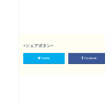
<シェアボタン>
Twitter
Facebook