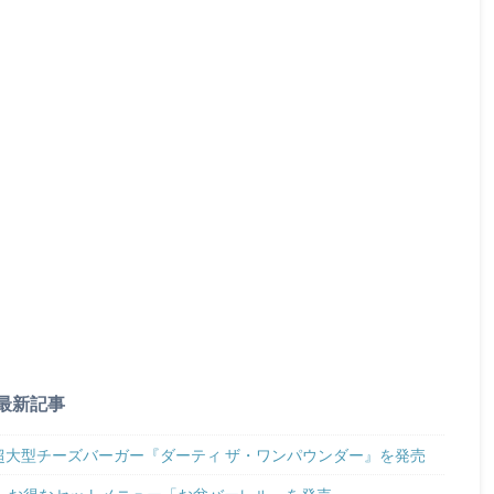
最新記事
り超大型チーズバーガー『ダーティ ザ・ワンパウンダー』を発売