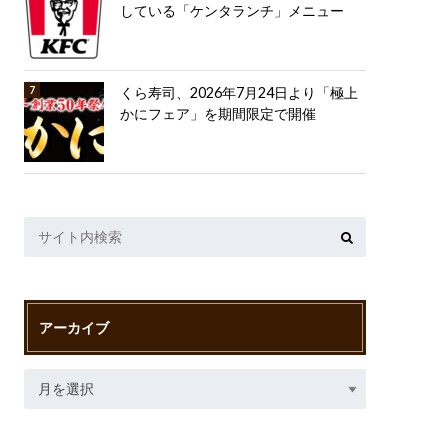
している「ケンタランチ」メニュー
くら寿司、2026年7月24日より「極上
かにフェア」を期間限定で開催
アーカイブ