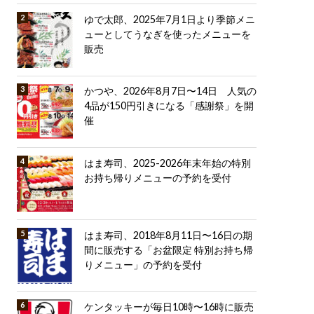
ゆで太郎、2025年7月1日より季節メニ
ューとしてうなぎを使ったメニューを
販売
かつや、2026年8月7日〜14日 人気の
4品が150円引きになる「感謝祭」を開
催
はま寿司、2025-2026年末年始の特別
お持ち帰りメニューの予約を受付
はま寿司、2018年8月11日〜16日の期
間に販売する「お盆限定 特別お持ち帰
りメニュー」の予約を受付
ケンタッキーが毎日10時〜16時に販売