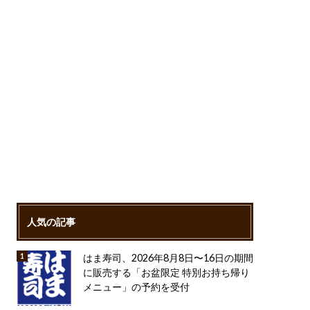
人気の記事
はま寿司、2026年8月8日〜16日の期間
に販売する「お盆限定 特別お持ち帰り
メニュー」の予約を受付