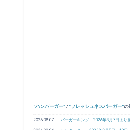
ハンバーガー
/
フレッシュネスバーガー
の
2026.08.07
バーガーキング、2026年8月7日よ