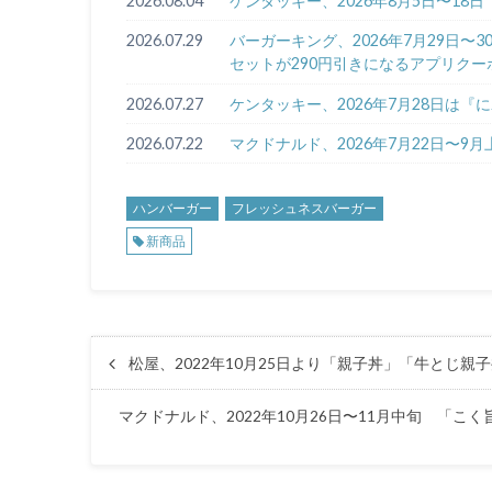
2026.08.04
ケンタッキー、2026年8月5日〜1
2026.07.29
バーガーキング、2026年7月29日
セットが290円引きになるアプリクー
2026.07.27
ケンタッキー、2026年7月28日は
2026.07.22
マクドナルド、2026年7月22日〜9
ハンバーガー
フレッシュネスバーガー
新商品
松屋、2022年10月25日より「親子丼」「牛とじ親
マクドナルド、2022年10月26日〜11月中旬 「