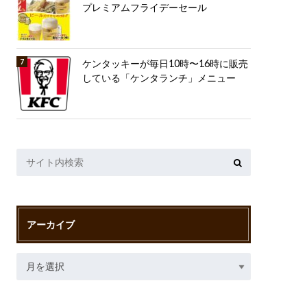
プレミアムフライデーセール
ケンタッキーが毎日10時〜16時に販売
している「ケンタランチ」メニュー
アーカイブ