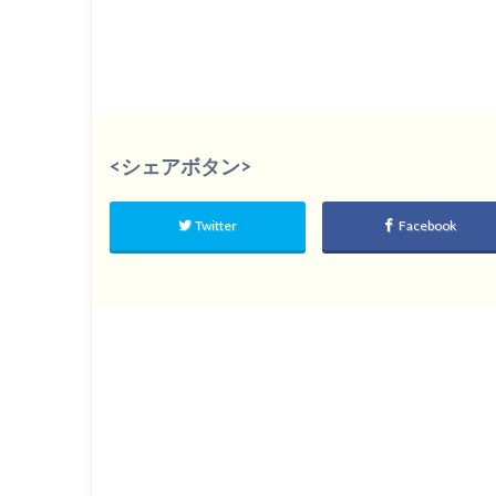
<シェアボタン>
Twitter
Facebook