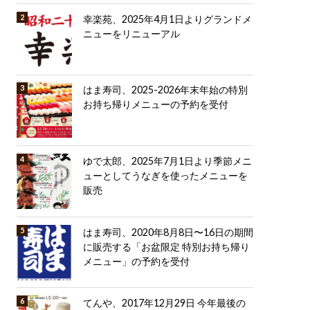
幸楽苑、2025年4月1日よりグランドメ
ニューをリニューアル
はま寿司、2025-2026年末年始の特別
お持ち帰りメニューの予約を受付
ゆで太郎、2025年7月1日より季節メニ
ューとしてうなぎを使ったメニューを
販売
はま寿司、2020年8月8日〜16日の期間
に販売する「お盆限定 特別お持ち帰り
メニュー」の予約を受付
てんや、2017年12月29日 今年最後の