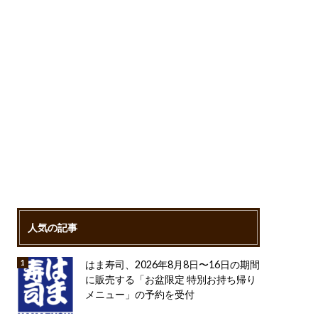
人気の記事
はま寿司、2026年8月8日〜16日の期間
に販売する「お盆限定 特別お持ち帰り
メニュー」の予約を受付