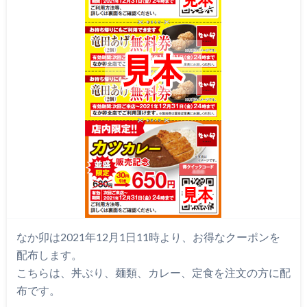
なか卯は2021年12月1日11時より、お得なクーポンを
配布します。
こちらは、丼ぶり、麺類、カレー、定食を注文の方に配
布です。