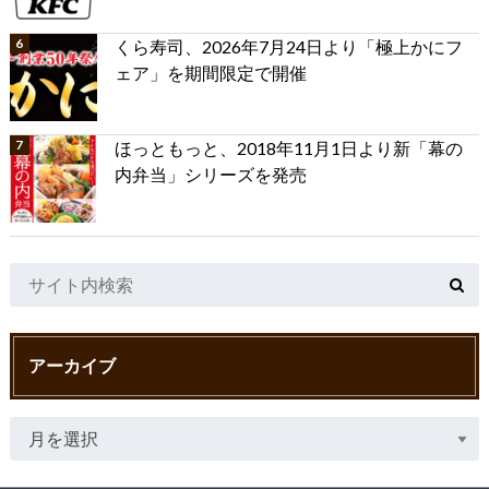
くら寿司、2026年7月24日より「極上かにフ
ェア」を期間限定で開催
ほっともっと、2018年11月1日より新「幕の
内弁当」シリーズを発売
アーカイブ