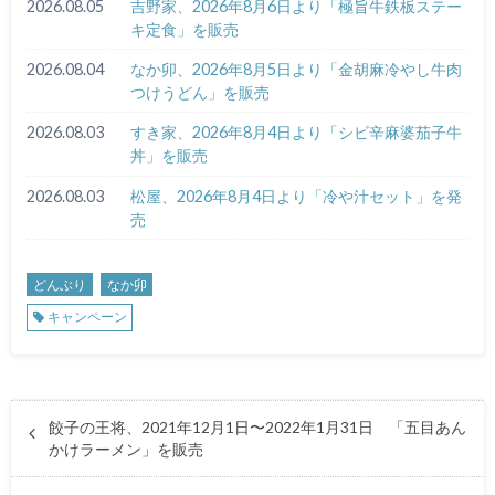
2026.08.05
吉野家、2026年8月6日より「極旨牛鉄板ステー
キ定食」を販売
2026.08.04
なか卯、2026年8月5日より「金胡麻冷やし牛肉
つけうどん」を販売
2026.08.03
すき家、2026年8月4日より「シビ辛麻婆茄子牛
丼」を販売
2026.08.03
松屋、2026年8月4日より「冷や汁セット」を発
売
どんぶり
なか卯
キャンペーン
餃子の王将、2021年12月1日〜2022年1月31日 「五目あん
かけラーメン」を販売