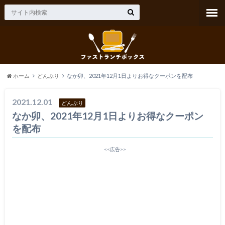
ホーム
どんぶり
なか卯、2021年12月1日よりお得なクーポンを配布
2021.12.01
どんぶり
なか卯、2021年12月1日よりお得なクーポン
を配布
<<広告>>