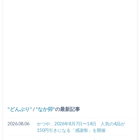
どんぶり
/
なか卯
の最新記事
2026.08.06
かつや、2026年8月7日〜14日 人気の4品が
150円引きになる「感謝祭」を開催