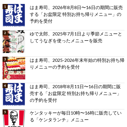
はま寿司、2026年8月8日〜16日の期間に販売
する「お盆限定 特別お持ち帰りメニュー」の
予約を受付
ゆで太郎、2025年7月1日より季節メニューと
してうなぎを使ったメニューを販売
はま寿司、2025-2026年末年始の特別お持ち帰
りメニューの予約を受付
はま寿司、2018年8月11日〜16日の期間に販
売する「お盆限定 特別お持ち帰りメニュー」
の予約を受付
ケンタッキーが毎日10時〜16時に販売してい
る「ケンタランチ」メニュー