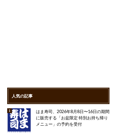
人気の記事
はま寿司、2026年8月8日〜16日の期間
に販売する「お盆限定 特別お持ち帰り
メニュー」の予約を受付