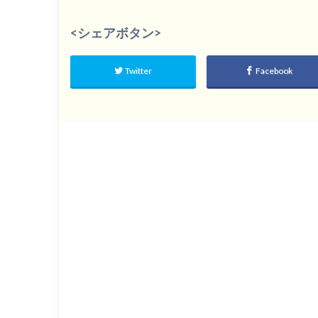
<シェアボタン>
Twitter
Facebook