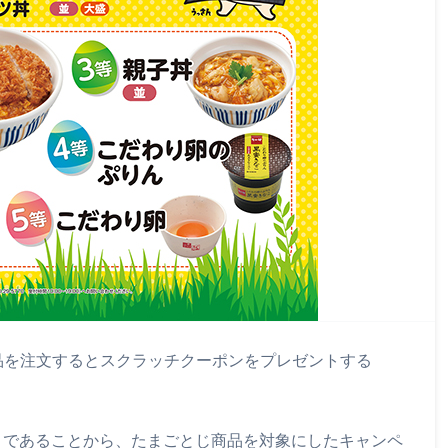
の商品を注文するとスクラッチクーポンをプレゼントする
」であることから、たまごとじ商品を対象にしたキャンペ