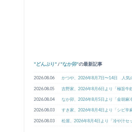
どんぶり
/
なか卯
の最新記事
2026.08.06
かつや、2026年8月7日〜14日 人
2026.08.05
吉野家、2026年8月6日より「極旨
2026.08.04
なか卯、2026年8月5日より「金胡
2026.08.03
すき家、2026年8月4日より「シビ
2026.08.03
松屋、2026年8月4日より「冷や汁セ