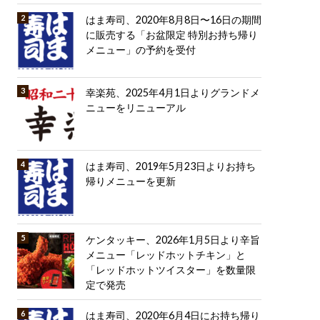
はま寿司、2020年8月8日〜16日の期間
に販売する「お盆限定 特別お持ち帰り
メニュー」の予約を受付
幸楽苑、2025年4月1日よりグランドメ
ニューをリニューアル
はま寿司、2019年5月23日よりお持ち
帰りメニューを更新
ケンタッキー、2026年1月5日より辛旨
メニュー「レッドホットチキン」と
「レッドホットツイスター」を数量限
定で発売
はま寿司、2020年6月4日にお持ち帰り