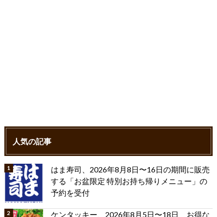
人気の記事
はま寿司、2026年8月8日〜16日の期間に販売
する「お盆限定 特別お持ち帰りメニュー」の
予約を受付
ケンタッキー、2026年8月5日〜18日 お得な