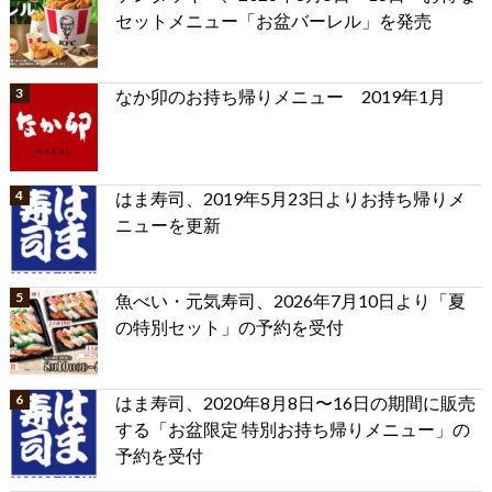
セットメニュー「お盆バーレル」を発売
なか卯のお持ち帰りメニュー 2019年1月
はま寿司、2019年5月23日よりお持ち帰りメ
ニューを更新
魚べい・元気寿司、2026年7月10日より「夏
の特別セット」の予約を受付
はま寿司、2020年8月8日〜16日の期間に販売
する「お盆限定 特別お持ち帰りメニュー」の
予約を受付