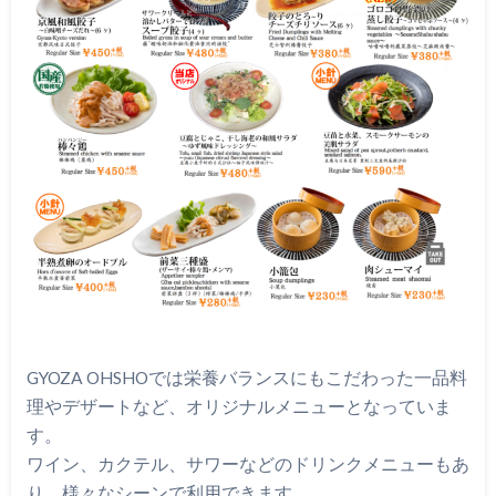
GYOZA OHSHOでは栄養バランスにもこだわった一品料
理やデザートなど、オリジナルメニューとなっていま
す。
ワイン、カクテル、サワーなどのドリンクメニューもあ
り、様々なシーンで利用できます。