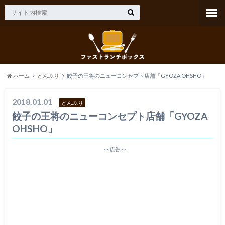
ホーム
どんぶり
餃子の王将のニューコンセプト店舗「GYOZA OHSHO」
2018.01.01
どんぶり
餃子の王将のニューコンセプト店舗「GYOZA
OHSHO」
<<広告>>