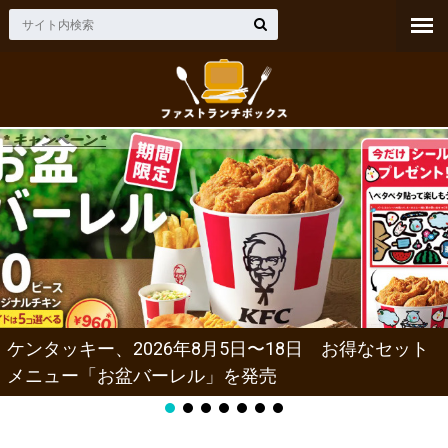
* キャンペーン *
ケンタッキー、2026年8月5日〜18日 お得なセット
メニュー「お盆バーレル」を発売