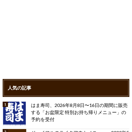
人気の記事
はま寿司、2026年8月8日〜16日の期間に販売
する「お盆限定 特別お持ち帰りメニュー」の
予約を受付