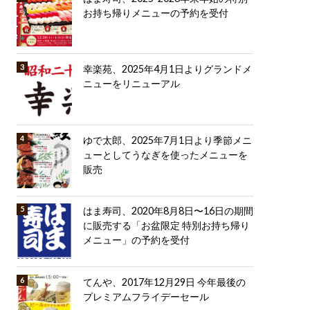
お持ち帰りメニューの予約を受付
幸楽苑、2025年4月1日よりグランドメ
ニューをリニューアル
ゆで太郎、2025年7月1日より季節メニ
ューとしてうなぎを使ったメニューを
販売
はま寿司、2020年8月8日〜16日の期間
に販売する「お盆限定 特別お持ち帰り
メニュー」の予約を受付
てんや、2017年12月29日 今年最後の
プレミアムフライデーセール