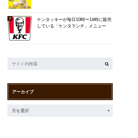
ケンタッキーが毎日10時〜16時に販売
している「ケンタランチ」メニュー
アーカイブ