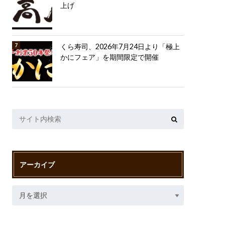
上げ
くら寿司、2026年7月24日より「極上
かにフェア」を期間限定で開催
アーカイブ