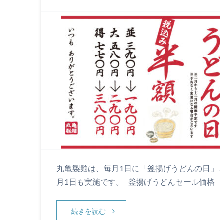
丸亀製麺は、毎月1日に「釜揚げうどんの日」と
月1日も実施です。 釜揚げうどんセール価格 ・並 3
続きを読む