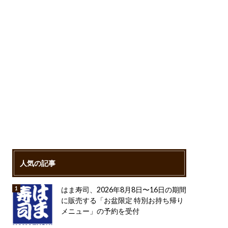
人気の記事
はま寿司、2026年8月8日〜16日の期間
に販売する「お盆限定 特別お持ち帰り
メニュー」の予約を受付