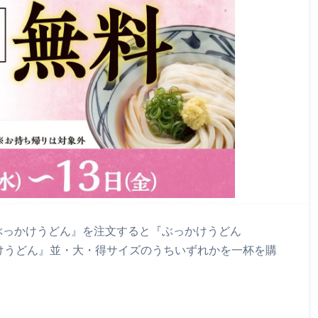
、『ぶっかけうどん』を注文すると『ぶっかけうどん
けうどん』並・大・得サイズのうちいずれかを一杯を購