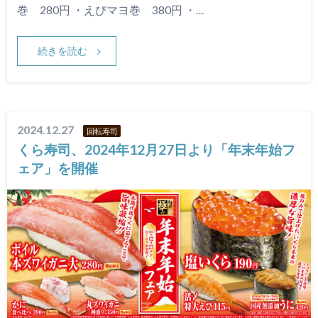
巻 280円 ・えびマヨ巻 380円 ・…
続きを読む
2024.12.27
回転寿司
くら寿司、2024年12月27日より「年末年始フ
ェア」を開催