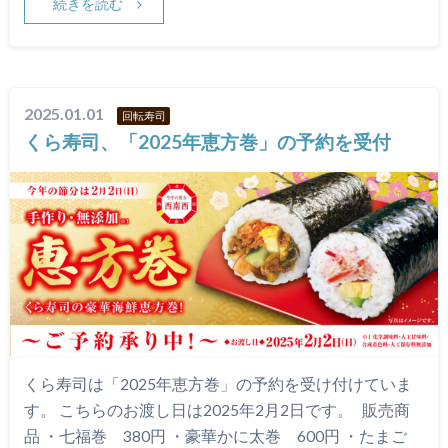
続きを読む
2025.01.01
回転寿司
くら寿司、「2025年恵方巻」の予約を受付
くら寿司は「2025年恵方巻」の予約を受け付けていま
す。 こちらのお渡し日は2025年2月2日です。 販売商
品 ・七福巻 380円 ・豪華かに太巻 600円 ・たまご