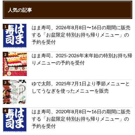
人気の記事
はま寿司、2026年8月8日〜16日の期間に販売
する「お盆限定 特別お持ち帰りメニュー」の
予約を受付
はま寿司、2025-2026年末年始の特別お持ち帰
りメニューの予約を受付
ゆで太郎、2025年7月1日より季節メニューと
してうなぎを使ったメニューを販売
はま寿司、2020年8月8日〜16日の期間に販売
する「お盆限定 特別お持ち帰りメニュー」の
予約を受付