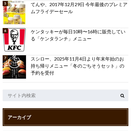
てんや、2017年12月29日 今年最後のプレミア
ムフライデーセール
ケンタッキーが毎日10時〜16時に販売してい
る「ケンタランチ」メニュー
スシロー、2025年11月4日より年末年始のお
持ち帰りメニュー「冬のごちそうセット」の
予約を受付
アーカイブ