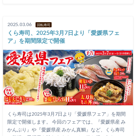
2025.03.06
回転寿司
くら寿司、2025年3月7日より「愛媛県フェ
ア」を期間限定で開催
くら寿司は2025年3月7日より「愛媛県フェア」を期間
限定で開催します。 今回のフェアでは、『愛媛県産 み
かんぶり』や『愛媛県産 みかん真鯛』など、くら寿司