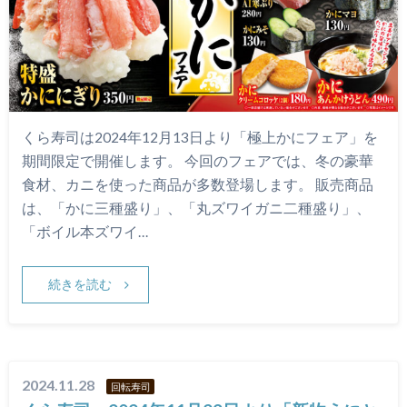
くら寿司は2024年12月13日より「極上かにフェア」を
期間限定で開催します。 今回のフェアでは、冬の豪華
食材、カニを使った商品が多数登場します。 販売商品
は、「かに三種盛り」、「丸ズワイガニ二種盛り」、
「ボイル本ズワイ…
続きを読む
2024.11.28
回転寿司