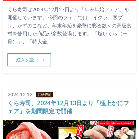
くら寿司は2024年12月27日より「年末年始フェア」を
開催しています。 今回のフェアでは、イクラ、寒ブ
リ、かずのこなど、年末年始を豪華に彩る数々の高級食
材を使用した商品が多数登場します。 「塩いくら（一
貫）」、「特大金…
続きを読む
2024.12.12
回転寿司
くら寿司、2024年12月13日より「極上かにフ
ェア」を期間限定で開催