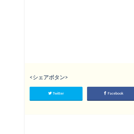
<シェアボタン>
Twitter
Facebook