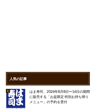
人気の記事
はま寿司、2026年8月8日〜16日の期間
に販売する「お盆限定 特別お持ち帰り
メニュー」の予約を受付