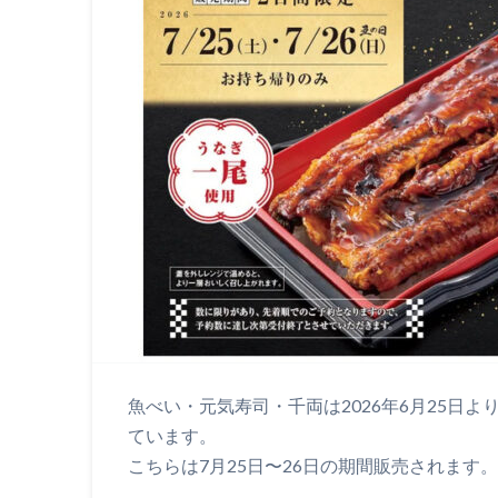
魚べい・元気寿司・千両は2026年6月25日
ています。
こちらは7月25日〜26日の期間販売されます。