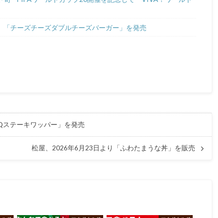
6日 「チーズチーズダブルチーズバーガー」を発売
BQステーキワッパー」を発売
松屋、2026年6月23日より「ふわたまうな丼」を販売