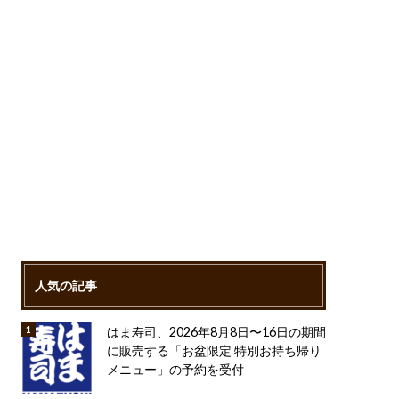
人気の記事
はま寿司、2026年8月8日〜16日の期間
に販売する「お盆限定 特別お持ち帰り
メニュー」の予約を受付