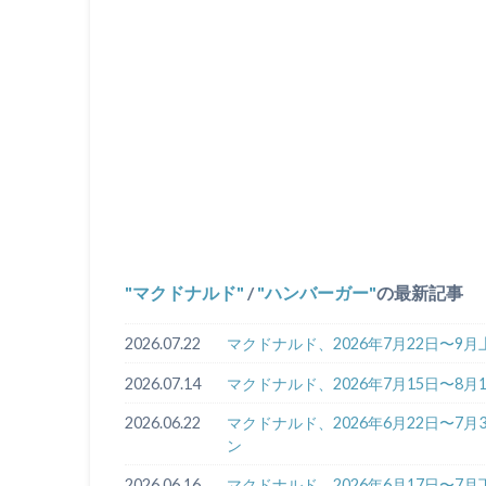
マクドナルド
/
ハンバーガー
の最新記事
2026.07.22
マクドナルド、2026年7月22日〜9
2026.07.14
マクドナルド、2026年7月15日〜8
2026.06.22
マクドナルド、2026年6月22日〜7
ン
2026.06.16
マクドナルド、2026年6月17日〜7月