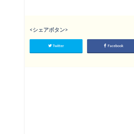
<シェアボタン>
Twitter
Facebook