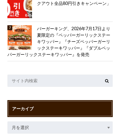
クアウト全品80円引きキャンペーン」
バーガーキング、2026年7月17日より
夏限定の『ペッパーガーリックステー
キワッパー』『チーズペッパーガーリ
ックステーキワッパー』『ダブルペッ
パーガーリックステーキワッパー』を発売
アーカイブ