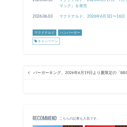
マック』を発売
2026.06.03
マクドナルド、2026年6月3日〜1
マクドナルド
ハンバーガー
キャンペーン
バーガーキング、2026年6月19日より夏限定の「B
RECOMMEND
こちらの記事も人気です。