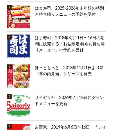
はま寿司、2025-2026年末年始の特別
お持ち帰りメニューの予約を受付
はま寿司、2018年8月11日〜16日の期
間に販売する「お盆限定 特別お持ち帰
りメニュー」の予約を受付
ほっともっと、2018年11月1日より新
「幕の内弁当」シリーズを発売
サイゼリヤ、2026年2月18日にグラン
ドメニューを更新
吉野家、2019年6月6日〜16日 「テイ