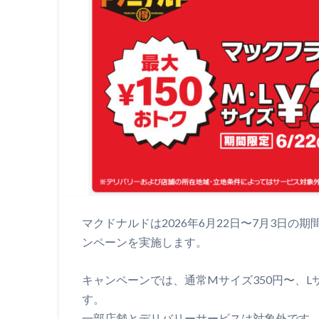
マクドナルドは2026年6月22日〜7月3日の
ンペーンを実施します。
キャンペーンでは、通常Mサイズ350円〜、L
す。
一部店舗とデリバリーサービスは対象外です