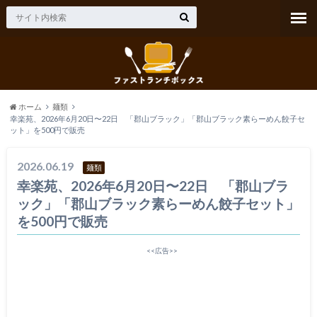
ホーム
麺類
幸楽苑、2026年6月20日〜22日 「郡山ブラック」「郡山ブラック素らーめん餃子セ
ット」を500円で販売
2026.06.19
麺類
幸楽苑、2026年6月20日〜22日 「郡山ブラ
ック」「郡山ブラック素らーめん餃子セット」
を500円で販売
<<広告>>