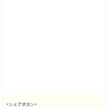
<シェアボタン>