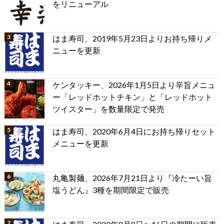
をリニューアル
はま寿司、2019年5月23日よりお持ち帰りメ
ニューを更新
ケンタッキー、2026年1月5日より辛旨メニュ
ー「レッドホットチキン」と「レッドホット
ツイスター」を数量限定で発売
はま寿司、2020年6月4日にお持ち帰りセット
メニューを更新
丸亀製麺、2026年7月21日より『冷たーい旨
塩うどん』3種を期間限定で販売