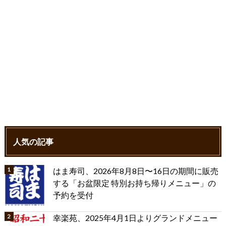
人気の記事
はま寿司、2026年8月8日〜16日の期間に販売
する「お盆限定 特別お持ち帰りメニュー」の
予約を受付
幸楽苑、2025年4月1日よりグランドメニュー