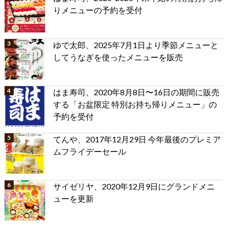
りメニューの予約を受付
ゆで太郎、2025年7月1日より季節メニューと
してうなぎを使ったメニューを販売
はま寿司、2020年8月8日〜16日の期間に販売
する「お盆限定 特別お持ち帰りメニュー」の
予約を受付
てんや、2017年12月29日 今年最後のプレミア
ムフライデーセール
サイゼリヤ、2020年12月9日にグランドメニ
ューを更新