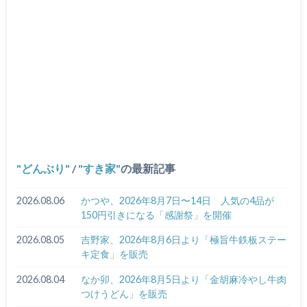
どんぶり
/
すき家
の最新記事
2026.08.06
かつや、2026年8月7日〜14日 人気の4品が
150円引きになる「感謝祭」を開催
2026.08.05
吉野家、2026年8月6日より「極旨牛鉄板ステー
キ定食」を販売
2026.08.04
なか卯、2026年8月5日より「金胡麻冷やし牛肉
つけうどん」を販売