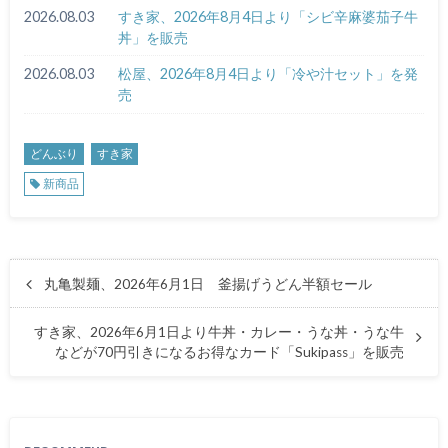
2026.08.03
すき家、2026年8月4日より「シビ辛麻婆茄子牛
丼」を販売
2026.08.03
松屋、2026年8月4日より「冷や汁セット」を発
売
どんぶり
すき家
新商品
丸亀製麺、2026年6月1日 釜揚げうどん半額セール
すき家、2026年6月1日より牛丼・カレー・うな丼・うな牛
などが70円引きになるお得なカード「Sukipass」を販売