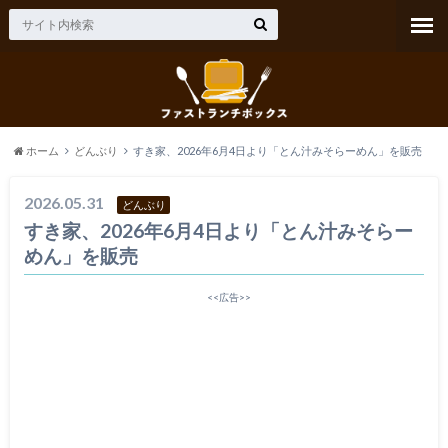
ホーム
どんぶり
すき家、2026年6月4日より「とん汁みそらーめん」を販売
2026.05.31
どんぶり
すき家、2026年6月4日より「とん汁みそらー
めん」を販売
<<広告>>