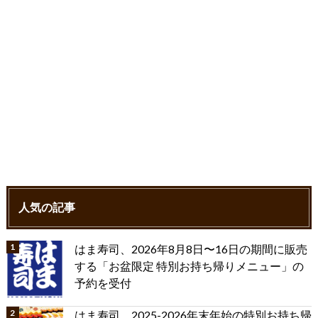
人気の記事
はま寿司、2026年8月8日〜16日の期間に販売
する「お盆限定 特別お持ち帰りメニュー」の
予約を受付
はま寿司、2025-2026年末年始の特別お持ち帰