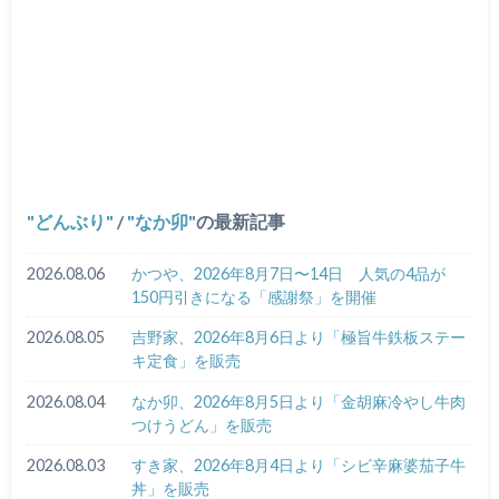
どんぶり
/
なか卯
の最新記事
2026.08.06
かつや、2026年8月7日〜14日 人気の4品が
150円引きになる「感謝祭」を開催
2026.08.05
吉野家、2026年8月6日より「極旨牛鉄板ステー
キ定食」を販売
2026.08.04
なか卯、2026年8月5日より「金胡麻冷やし牛肉
つけうどん」を販売
2026.08.03
すき家、2026年8月4日より「シビ辛麻婆茄子牛
丼」を販売