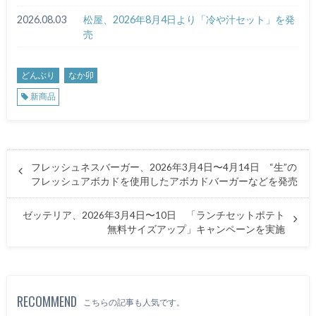
2026.08.03
松屋、2026年8月4日より「冷や汁セット」を発
売
どんぶり
なか卯
新商品
フレッシュネスバーガー、2026年3月4日〜4月14日 “生”の
フレッシュアボカドを使用したアボカドバーガーなどを発売
ゼッテリア、2026年3月4日〜10日 「ランチセットポテト
無料サイズアップ」キャンペーンを実施
RECOMMEND
こちらの記事も人気です。