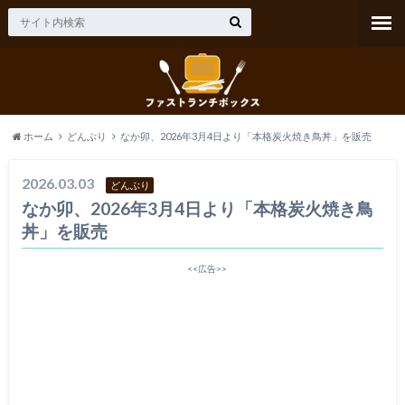
ホーム
どんぶり
なか卯、2026年3月4日より「本格炭火焼き鳥丼」を販売
2026.03.03
どんぶり
なか卯、2026年3月4日より「本格炭火焼き鳥
丼」を販売
<<広告>>