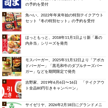
の予約を受付
魚べい、2022年年末年始の特別テイクアウト
セット『冬の特別セット』の予約を受付
ほっともっと、2018年11月1日より新「幕の
内弁当」シリーズを発売
モスバーガー、2025年11月12日より「アボカ
ドバーガー」「黒毛和牛のダブルチーズバー
ガー」などを期間限定で発売
吉野家、2019年6月6日〜16日 「テイクアウ
ト全品80円引きキャンペーン」
サイゼリヤ、2026年2月18日にグランドメニ