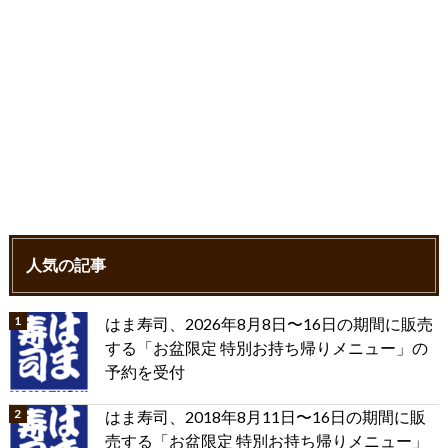
人気の記事
はま寿司、2026年8月8日〜16日の期間に販売
する「お盆限定 特別お持ち帰りメニュー」の
予約を受付
はま寿司、2018年8月11日〜16日の期間に販
売する「お盆限定 特別お持ち帰りメニュー」