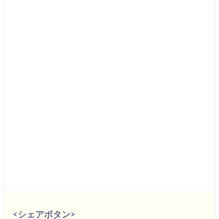
<シェアボタン>