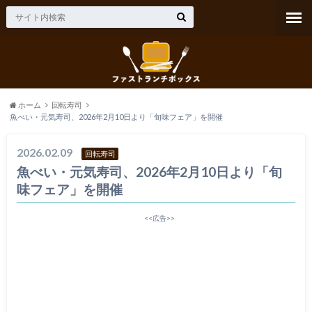
ホーム
回転寿司
魚べい・元気寿司、2026年2月10日より「旬味フェア」を開催
2026.02.09
回転寿司
魚べい・元気寿司、2026年2月10日より「旬
味フェア」を開催
<<広告>>