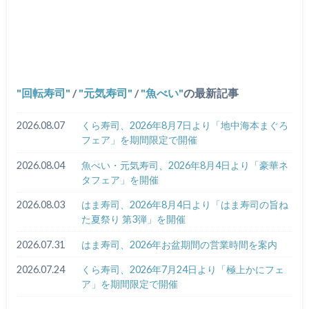
回転寿司
/
元気寿司
/
魚べい
の最新記事
2026.08.07
くら寿司、2026年8月7日より「地中海本まぐろ
フェア」を期間限定で開催
2026.08.04
魚べい・元気寿司、2026年8月4日より「豪華ネ
タフェア」を開催
2026.08.03
はま寿司、2026年8月4日より「はま寿司の旨ね
た夏祭り 第3弾」を開催
2026.07.31
はま寿司、2026年お盆期間の営業時間を案内
2026.07.24
くら寿司、2026年7月24日より「極上かにフェ
ア」を期間限定で開催