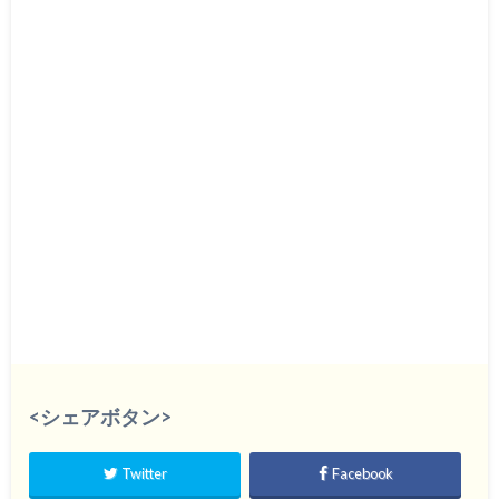
<シェアボタン>
Twitter
Facebook