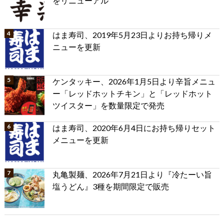
をリニューアル
はま寿司、2019年5月23日よりお持ち帰りメ
ニューを更新
ケンタッキー、2026年1月5日より辛旨メニュ
ー「レッドホットチキン」と「レッドホット
ツイスター」を数量限定で発売
はま寿司、2020年6月4日にお持ち帰りセット
メニューを更新
丸亀製麺、2026年7月21日より『冷たーい旨
塩うどん』3種を期間限定で販売