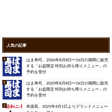
人気の記事
はま寿司、2026年8月8日〜16日の期間に販売
する「お盆限定 特別お持ち帰りメニュー」の
予約を受付
はま寿司、2020年8月8日〜16日の期間に販売
する「お盆限定 特別お持ち帰りメニュー」の
予約を受付
幸楽苑、2025年4月1日よりグランドメニュー