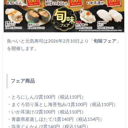
魚べいと元気寿司は2026年2月10日より「
旬味フェア
」
を開催します。
フェア商品
・とろにしん/2貫100円（税込110円）
・まぐろ切り落とし海苔包み/1貫100円（税込110円）
・いか耳漬け/2貫100円（税込110円）
・青森県産蒸しほたて/1貫140円（税込154円）
・塩辛ぐんかん/2貫140円（税込154円）