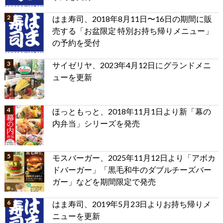
はま寿司、2018年8月11日〜16日の期間に販
売する「お盆限定 特別お持ち帰りメニュー」
の予約を受付
サイゼリヤ、2023年4月12日にグランドメニ
ューを更新
ほっともっと、2018年11月1日より新「幕の
内弁当」シリーズを発売
モスバーガー、2025年11月12日より「アボカ
ドバーガー」「黒毛和牛のダブルチーズバー
ガー」などを期間限定で発売
はま寿司、2019年5月23日よりお持ち帰りメ
ニューを更新