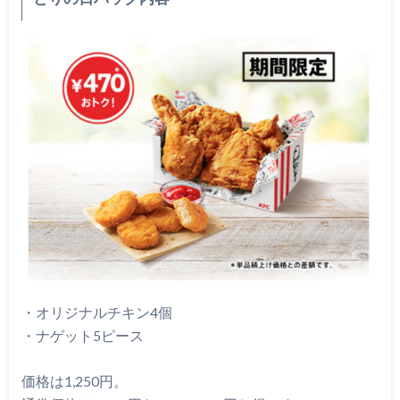
・オリジナルチキン4個
・ナゲット5ピース
価格は1,250円。