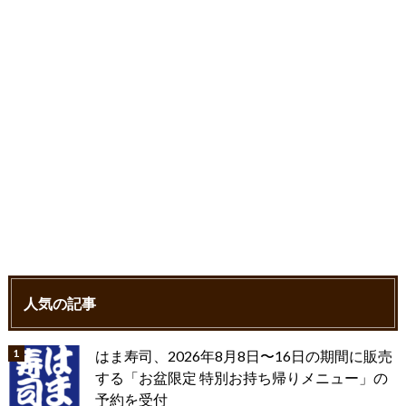
k
人気の記事
はま寿司、2026年8月8日〜16日の期間に販売
する「お盆限定 特別お持ち帰りメニュー」の
予約を受付