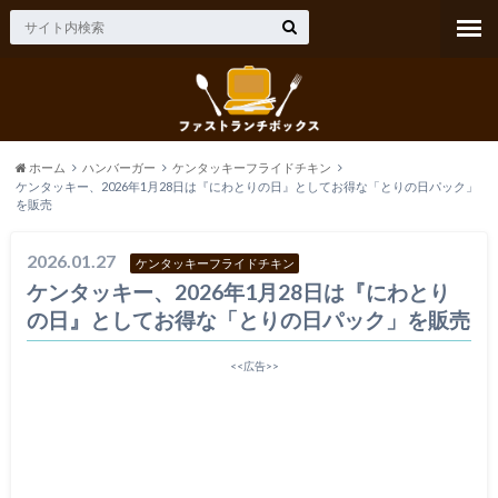
ホーム
ハンバーガー
ケンタッキーフライドチキン
ケンタッキー、2026年1月28日は『にわとりの日』としてお得な「とりの日パック」
を販売
2026.01.27
ケンタッキーフライドチキン
ケンタッキー、2026年1月28日は『にわとり
の日』としてお得な「とりの日パック」を販売
<<広告>>