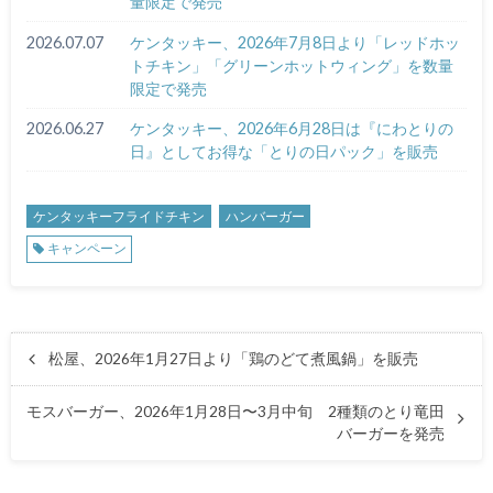
量限定で発売
2026.07.07
ケンタッキー、2026年7月8日より「レッドホッ
トチキン」「グリーンホットウィング」を数量
限定で発売
2026.06.27
ケンタッキー、2026年6月28日は『にわとりの
日』としてお得な「とりの日パック」を販売
ケンタッキーフライドチキン
ハンバーガー
キャンペーン
松屋、2026年1月27日より「鶏のどて煮風鍋」を販売
モスバーガー、2026年1月28日〜3月中旬 2種類のとり竜田
バーガーを発売