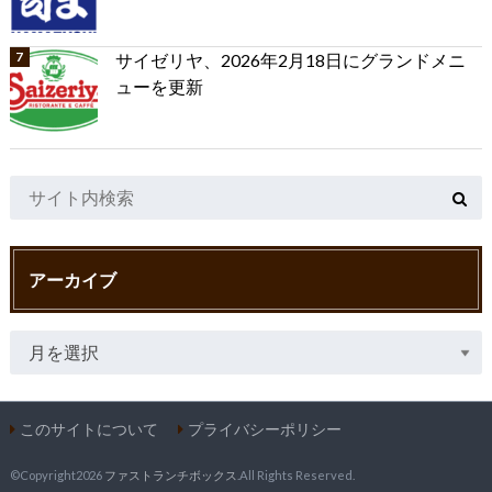
サイゼリヤ、2026年2月18日にグランドメニ
ューを更新
アーカイブ
このサイトについて
プライバシーポリシー
©Copyright2026
ファストランチボックス
.All Rights Reserved.