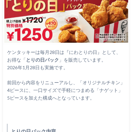
ケンタッキーは毎月28日は『にわとりの日』として、
お得な「
とりの日パック
」を販売しています。
2026年1月28日も実施です。
前回から内容をリニューアルし、「オリジナルチキン」
4ピースに、一口サイズで手軽につまめる「ナゲット」
5ピースを加えた構成へとなっています。
とりの日パック内容