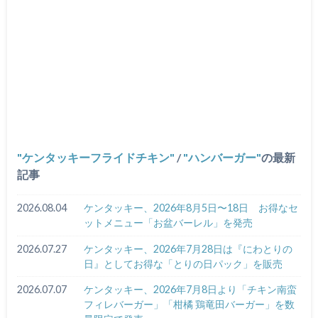
ケンタッキーフライドチキン
/
ハンバーガー
の最新
記事
2026.08.04
ケンタッキー、2026年8月5日〜18日 お得なセ
ットメニュー「お盆バーレル」を発売
2026.07.27
ケンタッキー、2026年7月28日は『にわとりの
日』としてお得な「とりの日パック」を販売
2026.07.07
ケンタッキー、2026年7月8日より「チキン南蛮
フィレバーガー」「柑橘 鶏竜田バーガー」を数