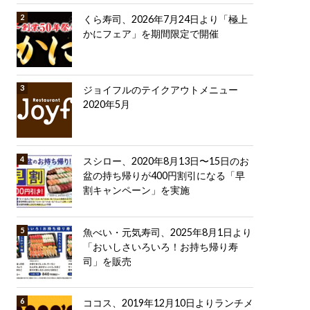
くら寿司、2026年7月24日より「極上
かにフェア」を期間限定で開催
ジョイフルのテイクアウトメニュー
2020年5月
スシロー、2020年8月13日〜15日のお
盆の持ち帰りが400円割引になる「早
割キャンペーン」を実施
魚べい・元気寿司、2025年8月1日より
「おいしさいろいろ！お持ち帰り寿
司」を販売
ココス、2019年12月10日よりランチメ