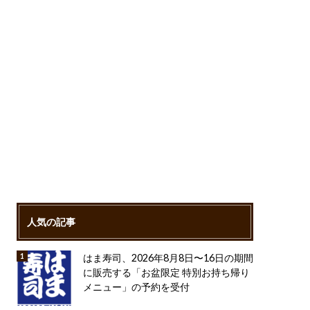
人気の記事
はま寿司、2026年8月8日〜16日の期間
に販売する「お盆限定 特別お持ち帰り
メニュー」の予約を受付