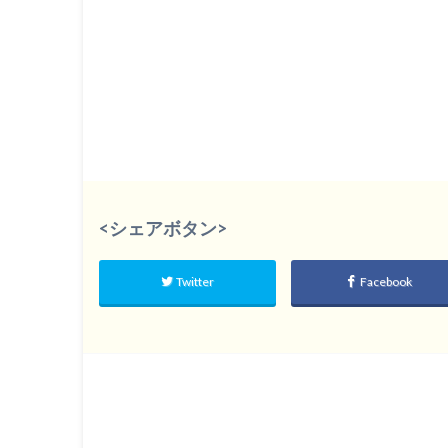
<シェアボタン>
Twitter
Facebook