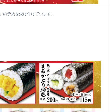
」の予約を受け付けています。