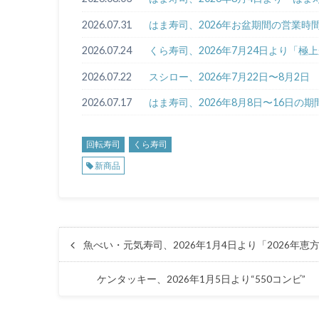
2026.07.31
はま寿司、2026年お盆期間の営業時
2026.07.24
くら寿司、2026年7月24日より「
2026.07.22
スシロー、2026年7月22日〜8月
2026.07.17
はま寿司、2026年8月8日〜16日
回転寿司
くら寿司
新商品
魚べい・元気寿司、2026年1月4日より「2026年
ケンタッキー、2026年1月5日より“550コン