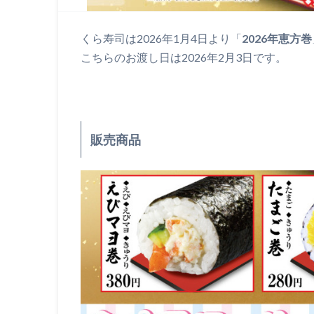
くら寿司は2026年1月4日より「
2026年恵方巻
こちらのお渡し日は2026年2月3日です。
販売商品