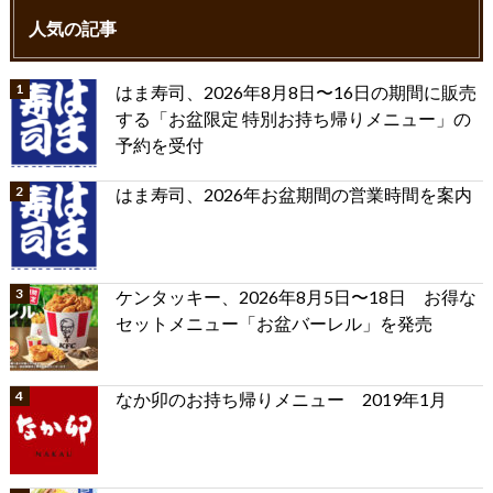
人気の記事
はま寿司、2026年8月8日〜16日の期間に販売
する「お盆限定 特別お持ち帰りメニュー」の
予約を受付
はま寿司、2026年お盆期間の営業時間を案内
ケンタッキー、2026年8月5日〜18日 お得な
セットメニュー「お盆バーレル」を発売
なか卯のお持ち帰りメニュー 2019年1月