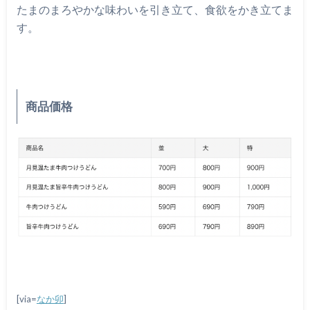
たまのまろやかな味わいを引き立て、食欲をかき立てま
す。
商品価格
[via=
なか卯
]