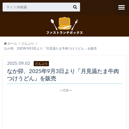
ホーム
どんぶり
なか卯、2025年9月3日より「月見温たま牛肉つけうどん」を販売
2025.09.02
どんぶり
なか卯、2025年9月3日より「月見温たま牛肉
つけうどん」を販売
<<広告>>