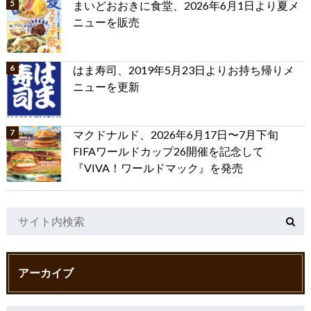
まいどおおきに食堂、2026年6月1日より夏メ
ニューを販売
はま寿司、2019年5月23日よりお持ち帰りメ
ニューを更新
マクドナルド、2026年6月17日〜7月下旬
FIFAワールドカップ26開催を記念して
『VIVA！ワールドマック』を発売
アーカイブ