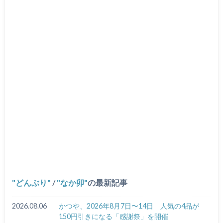
どんぶり
/
なか卯
の最新記事
2026.08.06
かつや、2026年8月7日〜14日 人気の4品が
150円引きになる「感謝祭」を開催