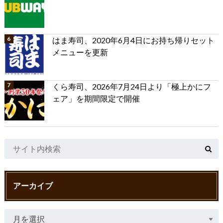
はま寿司、2020年6月4日にお持ち帰りセット
メニューを更新
くら寿司、2026年7月24日より「極上かにフ
ェア」を期間限定で開催
アーカイブ