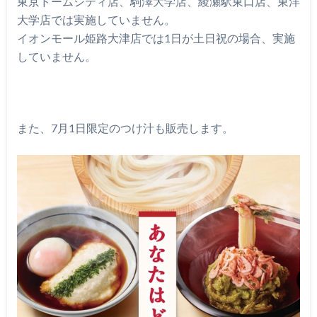
東京ドームシティ店、駒澤大学店、綾瀬駅東口店、東洋
大学店では実施していません。
イオンモール姫路大津店では1日が土日祝の場合、実施
していません。
また、7月1日限定のつけ汁も販売します。