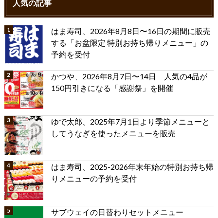
人気の記事
はま寿司、2026年8月8日〜16日の期間に販売
する「お盆限定 特別お持ち帰りメニュー」の
予約を受付
かつや、2026年8月7日〜14日 人気の4品が
150円引きになる「感謝祭」を開催
ゆで太郎、2025年7月1日より季節メニューと
してうなぎを使ったメニューを販売
はま寿司、2025-2026年末年始の特別お持ち帰
りメニューの予約を受付
サブウェイの日替わりセットメニュー