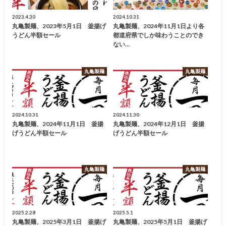
2023.4.30
2024.10.31
丸亀製麺、2023年5月1日 釜揚げ
丸亀製麺、2024年11月1日より各
うどん半額セール
都道府県でしか味わうことのでき
ない…
丸亀製麺
丸亀製麺
2024.10.31
2024.11.30
丸亀製麺、2024年11月1日 釜揚
丸亀製麺、2024年12月1日 釜揚
げうどん半額セール
げうどん半額セール
丸亀製麺
丸亀製麺
2025.2.28
2025.5.1
丸亀製麺、2025年3月1日 釜揚げ
丸亀製麺、2025年5月1日 釜揚げ