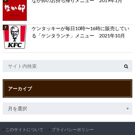
なか卯のお持ち帰りメニュー 2019年1月
ケンタッキーが毎日10時〜16時に販売してい
る「ケンタランチ」メニュー 2021年10月
アーカイブ
このサイトについて
プライバシーポリシー