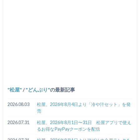
松屋
/
どんぶり
の最新記事
2026.08.03
松屋、2026年8月4日より「冷や汁セット」を発
売
2026.07.31
松屋、2026年8月1日〜31日 松屋アプリで使え
るお得なPayPayクーポンを配信