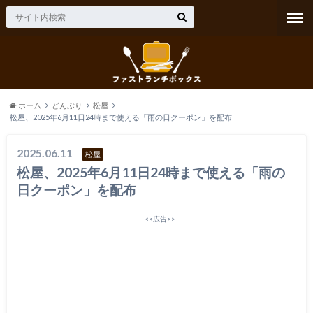
ホーム
どんぶり
松屋
松屋、2025年6月11日24時まで使える「雨の日クーポン」を配布
2025.06.11
松屋
松屋、2025年6月11日24時まで使える「雨の
日クーポン」を配布
<<広告>>