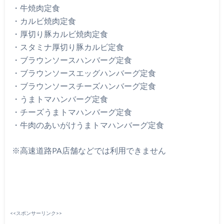
・牛焼肉定食
・カルビ焼肉定食
・厚切り豚カルビ焼肉定食
・スタミナ厚切り豚カルビ定食
・ブラウンソースハンバーグ定食
・ブラウンソースエッグハンバーグ定食
・ブラウンソースチーズハンバーグ定食
・うまトマハンバーグ定食
・チーズうまトマハンバーグ定食
・牛肉のあいがけうまトマハンバーグ定食
※高速道路PA店舗などでは利用できません
<<スポンサーリンク>>