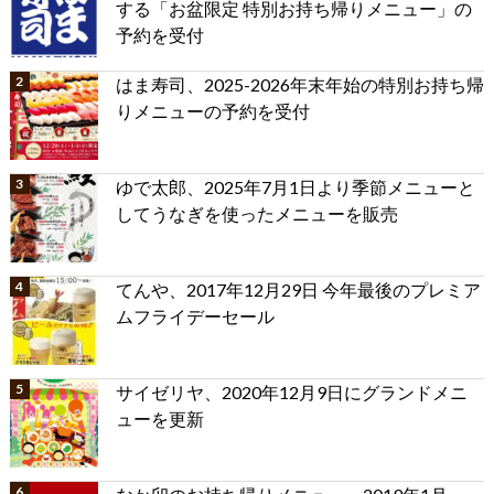
する「お盆限定 特別お持ち帰りメニュー」の
予約を受付
はま寿司、2025-2026年末年始の特別お持ち帰
りメニューの予約を受付
ゆで太郎、2025年7月1日より季節メニューと
してうなぎを使ったメニューを販売
てんや、2017年12月29日 今年最後のプレミア
ムフライデーセール
サイゼリヤ、2020年12月9日にグランドメニ
ューを更新