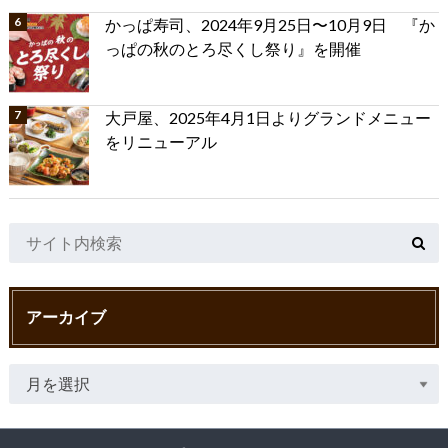
かっぱ寿司、2024年9月25日〜10月9日 『か
っぱの秋のとろ尽くし祭り』を開催
大戸屋、2025年4月1日よりグランドメニュー
をリニューアル
アーカイブ