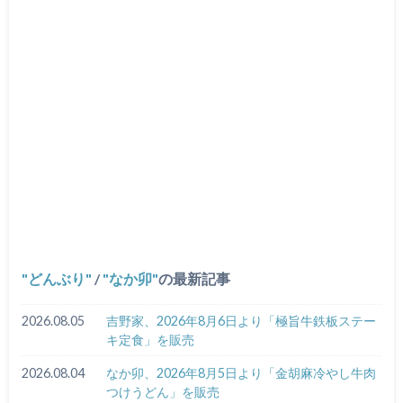
どんぶり
/
なか卯
の最新記事
2026.08.05
吉野家、2026年8月6日より「極旨牛鉄板ステー
キ定食」を販売
2026.08.04
なか卯、2026年8月5日より「金胡麻冷やし牛肉
つけうどん」を販売