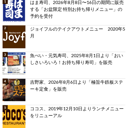
はま寿司、2026年8月8日〜16日の期間に販売
する「お盆限定 特別お持ち帰りメニュー」の
予約を受付
ジョイフルのテイクアウトメニュー 2020年5
月
魚べい・元気寿司、2025年8月1日より「おい
しさいろいろ！お持ち帰り寿司」を販売
吉野家、2026年8月6日より「極旨牛鉄板ステ
ーキ定食」を販売
ココス、2019年12月10日よりランチメニュー
をリニューアル