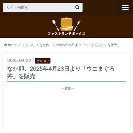
ホーム
どんぶり
なか卯、2025年4月23日より「ウニまぐろ丼」を販売
2025.04.22
どんぶり
なか卯、2025年4月23日より「ウニまぐろ
丼」を販売
<<広告>>