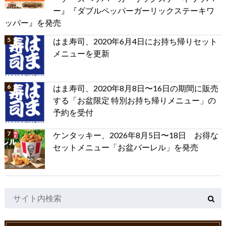
ー』『ダブルペッパーガーリックステーキワ
ッパー』を発売
はま寿司、2020年6月4日にお持ち帰りセット
メニューを更新
はま寿司、2020年8月8日〜16日の期間に販売
する「お盆限定 特別お持ち帰りメニュー」の
予約を受付
ケンタッキー、2026年8月5日〜18日 お得な
セットメニュー「お盆バーレル」を発売