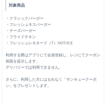
対象商品
・クラシックバーガー
・フレッシュネスバーガー
・チーズバーガー
・フライドチキン
・フレッシュレモネード（T）HOT/ICE
利用する際はアプリにて会員登録し、レジにてクーポン
画面を提示します。
デリバリーでは利用できません。
さらに、利用した方にはもれなく「サンキュークーポ
ン」をプレゼントします。