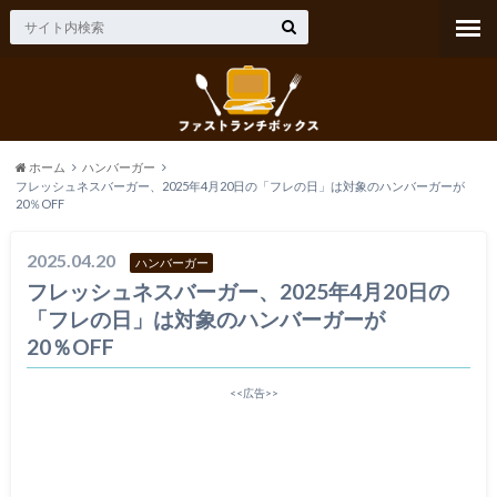
ホーム
ハンバーガー
フレッシュネスバーガー、2025年4月20日の「フレの日」は対象のハンバーガーが
20％OFF
2025.04.20
ハンバーガー
フレッシュネスバーガー、2025年4月20日の
「フレの日」は対象のハンバーガーが
20％OFF
<<広告>>