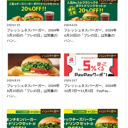
ハンバーガー
ハンバーガー
2024.5.19
2024.6.20
フレッシュネスバーガー、2024年
フレッシュネスバーガー、2024年
5月20日の「フレの日」は対象の
6月20日の「フレの日」は対象の
ハン…
ハン…
ハンバーガー
ハンバーガー
2024.8.19
2024.10.7
フレッシュネスバーガー、2024年
フレッシュネスバーガー、2024年
8月20日の「フレの日」は対象の
10月7日〜11月3日 PayPay…
ハン…
ハンバーガー
ハンバーガー