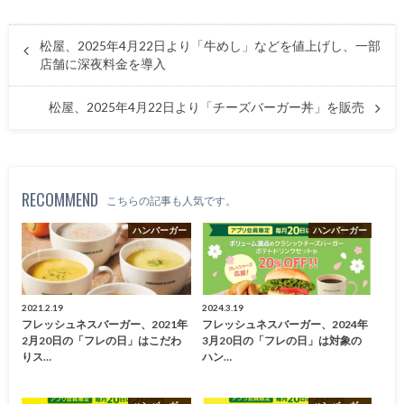
松屋、2025年4月22日より「牛めし」などを値上げし、一部
店舗に深夜料金を導入
松屋、2025年4月22日より「チーズバーガー丼」を販売
RECOMMEND
こちらの記事も人気です。
ハンバーガー
ハンバーガー
2021.2.19
2024.3.19
フレッシュネスバーガー、2021年
フレッシュネスバーガー、2024年
2月20日の「フレの日」はこだわ
3月20日の「フレの日」は対象の
りス…
ハン…