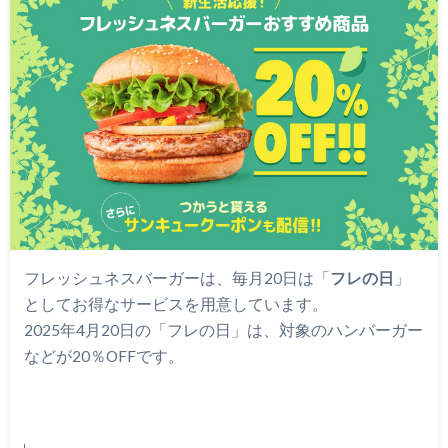
フレッシュネスバーガーは、毎月20日は「
フレの日
」
としてお得なサービスを用意しています。
2025年4月20日の「フレの日」は、対象のハンバーガー
などが20％OFFです。