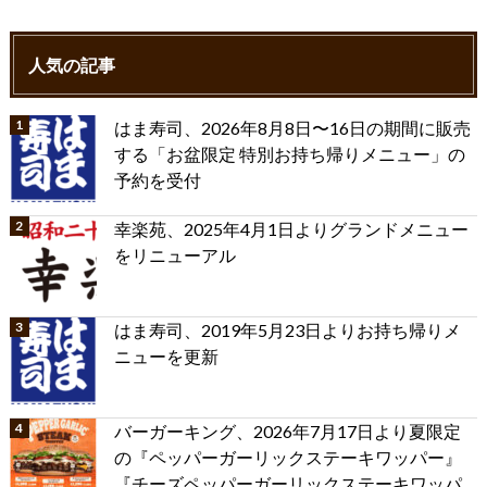
人気の記事
はま寿司、2026年8月8日〜16日の期間に販売
する「お盆限定 特別お持ち帰りメニュー」の
予約を受付
幸楽苑、2025年4月1日よりグランドメニュー
をリニューアル
はま寿司、2019年5月23日よりお持ち帰りメ
ニューを更新
バーガーキング、2026年7月17日より夏限定
の『ペッパーガーリックステーキワッパー』
『チーズペッパーガーリックステーキワッパ