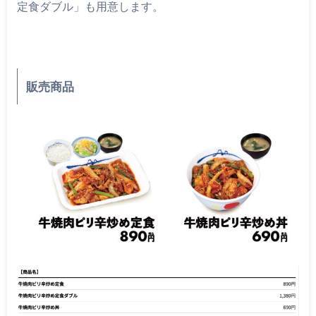
定食ダブル」も用意します。
販売商品