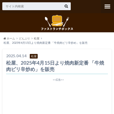
ホーム
どんぶり
松屋
松屋、2025年4月15日より焼肉新定番 「牛焼肉ピリ辛炒め」を販売
2025.04.14
松屋
松屋、2025年4月15日より焼肉新定番 「牛焼
肉ピリ辛炒め」を販売
<<広告>>