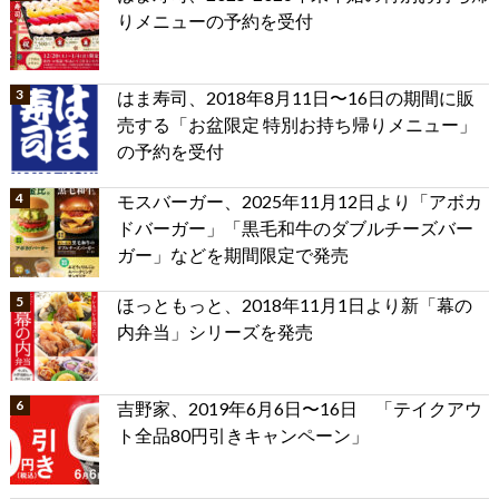
りメニューの予約を受付
はま寿司、2018年8月11日〜16日の期間に販
売する「お盆限定 特別お持ち帰りメニュー」
の予約を受付
モスバーガー、2025年11月12日より「アボカ
ドバーガー」「黒毛和牛のダブルチーズバー
ガー」などを期間限定で発売
ほっともっと、2018年11月1日より新「幕の
内弁当」シリーズを発売
吉野家、2019年6月6日〜16日 「テイクアウ
ト全品80円引きキャンペーン」