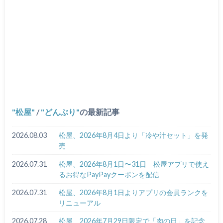
松屋
/
どんぶり
の最新記事
2026.08.03
松屋、2026年8月4日より「冷や汁セット」を発
売
2026.07.31
松屋、2026年8月1日〜31日 松屋アプリで使え
るお得なPayPayクーポンを配信
2026.07.31
松屋、2026年8月1日よりアプリの会員ランクを
リニューアル
2026.07.28
松屋、2026年7月29日限定で「肉の日」を記念