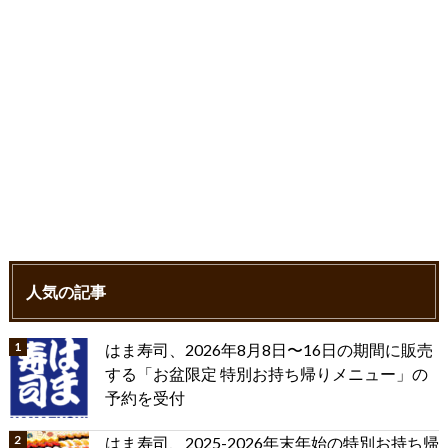
人気の記事
はま寿司、2026年8月8日〜16日の期間に販売
する「お盆限定 特別お持ち帰りメニュー」の
予約を受付
はま寿司、2025-2026年末年始の特別お持ち帰