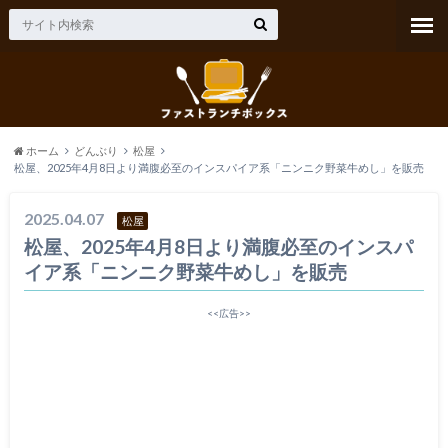
ホーム
どんぶり
松屋
松屋、2025年4月8日より満腹必至のインスパイア系「ニンニク野菜牛めし」を販売
2025.04.07
松屋
松屋、2025年4月8日より満腹必至のインスパ
イア系「ニンニク野菜牛めし」を販売
<<広告>>