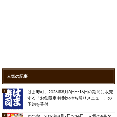
人気の記事
はま寿司、2026年8月8日〜16日の期間に販売
する「お盆限定 特別お持ち帰りメニュー」の
予約を受付
かつや、2026年8月7日〜14日 人気の4品が