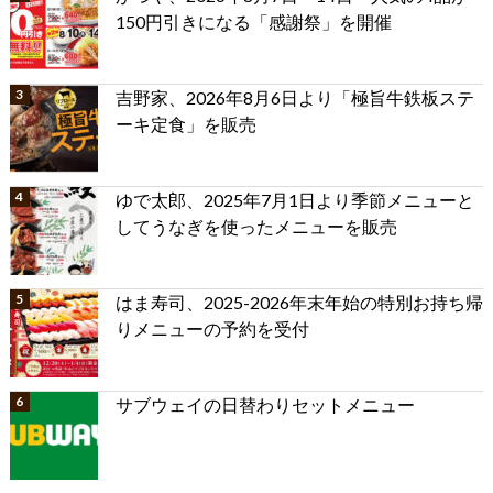
150円引きになる「感謝祭」を開催
吉野家、2026年8月6日より「極旨牛鉄板ステ
ーキ定食」を販売
ゆで太郎、2025年7月1日より季節メニューと
してうなぎを使ったメニューを販売
はま寿司、2025-2026年末年始の特別お持ち帰
りメニューの予約を受付
サブウェイの日替わりセットメニュー