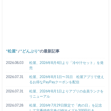
松屋
/
どんぶり
の最新記事
2026.08.03
松屋、2026年8月4日より「冷や汁セット」を発
売
2026.07.31
松屋、2026年8月1日〜31日 松屋アプリで使え
るお得なPayPayクーポンを配信
2026.07.31
松屋、2026年8月1日よりアプリの会員ランクを
リニューアル
2026.07.28
松屋、2026年7月29日限定で「肉の日」を記念
して定番焼肉定食のWサイズを200円引き