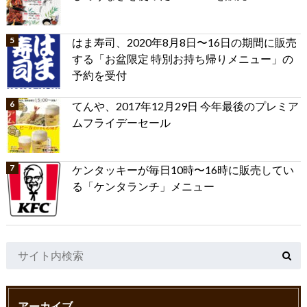
はま寿司、2020年8月8日〜16日の期間に販売
する「お盆限定 特別お持ち帰りメニュー」の
予約を受付
てんや、2017年12月29日 今年最後のプレミア
ムフライデーセール
ケンタッキーが毎日10時〜16時に販売してい
る「ケンタランチ」メニュー
アーカイブ