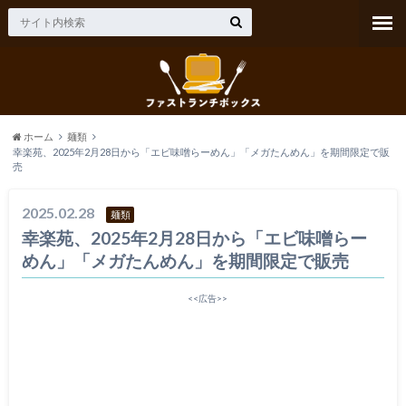
ホーム
麺類
幸楽苑、2025年2月28日から「エビ味噌らーめん」「メガたんめん」を期間限定で販
売
2025.02.28
麺類
幸楽苑、2025年2月28日から「エビ味噌らー
めん」「メガたんめん」を期間限定で販売
<<広告>>