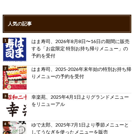
人気の記事
はま寿司、2026年8月8日〜16日の期間に販売
する「お盆限定 特別お持ち帰りメニュー」の
予約を受付
はま寿司、2025-2026年末年始の特別お持ち帰
りメニューの予約を受付
幸楽苑、2025年4月1日よりグランドメニュー
をリニューアル
ゆで太郎、2025年7月1日より季節メニューと
してうなぎを使ったメニューを販売