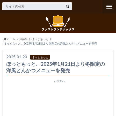
ホーム
お弁当
ほっともっと
ほっともっと、2025年1月21日より冬限定の洋風とんかつメニューを発売
2025.01.20
ほっともっと
ほっともっと、2025年1月21日より冬限定の
洋風とんかつメニューを発売
<<広告>>