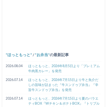
ほっともっと
/
お弁当
の最新記事
2026.08.04
ほっともっと、2026年8月5日より「プレミアム
牛肉黒カレー」を発売
2026.07.14
ほっともっと、2026年7月15日より牛と魚介だ
しの旨味が詰まった『牛スンドゥブ弁当』『辛
旨牛スンドゥブ弁当』を発売
2026.07.14
ほっともっと、2026年7月15日より夏のバラエ
ティBOX『Wチキン＆ポテトBOX』『トリプル