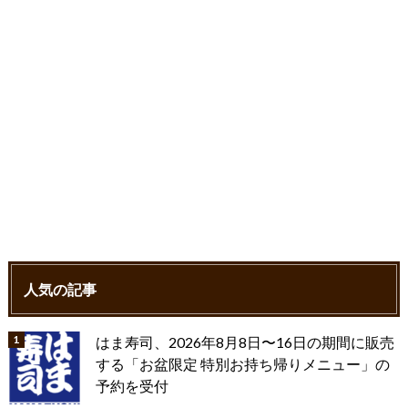
k
人気の記事
はま寿司、2026年8月8日〜16日の期間に販売
する「お盆限定 特別お持ち帰りメニュー」の
予約を受付