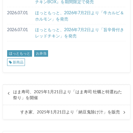
チキンBOX』を期間限定で発売
2026.07.01
ほっともっと、2026年7月2日より「牛カルビ＆
ホルモン」を発売
2026.07.01
ほっともっと、2026年7月2日より「旨辛骨付き
レッドチキン」を発売
ほっともっと
お弁当
新商品
はま寿司、2025年1月21日より「はま寿司 牡蠣と特選ねた
祭り」を開催
すき家、2025年1月21日より「納豆鬼除け汁」を販売