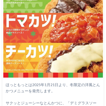
ほっともっとは2025年1月21日より、冬限定の洋風とん
かつメニューを発売します。
サクッとジューシーなとんかつに、「デミグラスソー