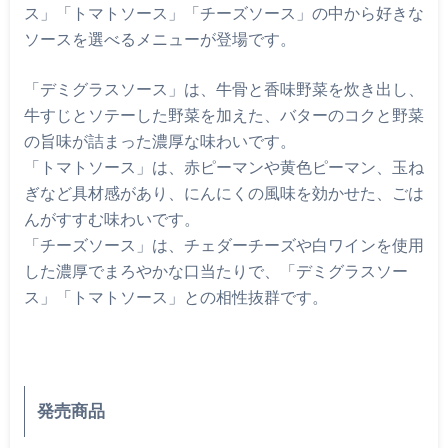
ス」「トマトソース」「チーズソース」の中から好きな
ソースを選べるメニューが登場です。
「デミグラスソース」は、牛骨と香味野菜を炊き出し、
牛すじとソテーした野菜を加えた、バターのコクと野菜
の旨味が詰まった濃厚な味わいです。
「トマトソース」は、赤ピーマンや黄色ピーマン、玉ね
ぎなど具材感があり、にんにくの風味を効かせた、ごは
んがすすむ味わいです。
「チーズソース」は、チェダーチーズや白ワインを使用
した濃厚でまろやかな口当たりで、「デミグラスソー
ス」「トマトソース」との相性抜群です。
発売商品