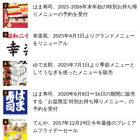
はま寿司、2025-2026年末年始の特別お持ち帰
りメニューの予約を受付
幸楽苑、2025年4月1日よりグランドメニュー
をリニューアル
ゆで太郎、2025年7月1日より季節メニューと
してうなぎを使ったメニューを販売
はま寿司、2020年8月8日〜16日の期間に販売
する「お盆限定 特別お持ち帰りメニュー」の
予約を受付
てんや、2017年12月29日 今年最後のプレミア
ムフライデーセール