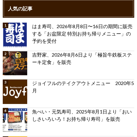
人気の記事
はま寿司、2026年8月8日〜16日の期間に販売
する「お盆限定 特別お持ち帰りメニュー」の
予約を受付
吉野家、2026年8月6日より「極旨牛鉄板ステ
ーキ定食」を販売
ジョイフルのテイクアウトメニュー 2020年5
月
魚べい・元気寿司、2025年8月1日より「おい
しさいろいろ！お持ち帰り寿司」を販売