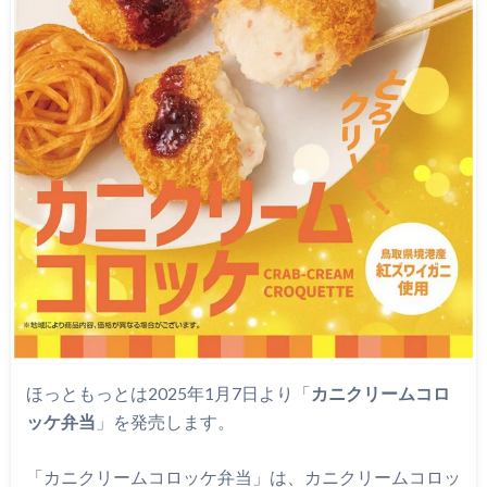
ほっともっとは2025年1月7日より「
カニクリームコロ
ッケ弁当
」を発売します。
「カニクリームコロッケ弁当」は、カニクリームコロッ