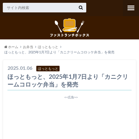
ホーム
お弁当
ほっともっと
ほっともっと、2025年1月7日より「カニクリームコロッケ弁当」を発売
2025.01.06
ほっともっと
ほっともっと、2025年1月7日より「カニクリ
ームコロッケ弁当」を発売
<<広告>>