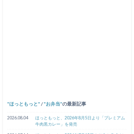
ほっともっと
/
お弁当
の最新記事
2026.08.04
ほっともっと、2026年8月5日より「プレミアム
牛肉黒カレー」を発売