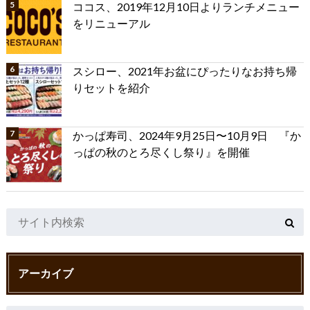
ココス、2019年12月10日よりランチメニュー
をリニューアル
スシロー、2021年お盆にぴったりなお持ち帰
りセットを紹介
かっぱ寿司、2024年9月25日〜10月9日 『か
っぱの秋のとろ尽くし祭り』を開催
アーカイブ