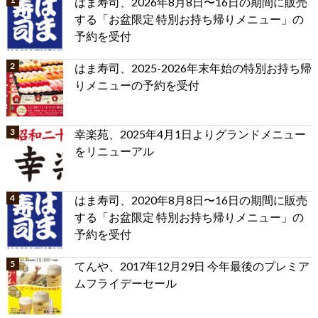
はま寿司、2026年8月8日〜16日の期間に販売
する「お盆限定 特別お持ち帰りメニュー」の
予約を受付
はま寿司、2025-2026年末年始の特別お持ち帰
りメニューの予約を受付
幸楽苑、2025年4月1日よりグランドメニュー
をリニューアル
はま寿司、2020年8月8日〜16日の期間に販売
する「お盆限定 特別お持ち帰りメニュー」の
予約を受付
てんや、2017年12月29日 今年最後のプレミア
ムフライデーセール