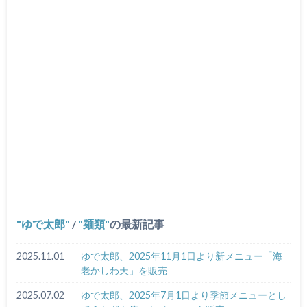
ゆで太郎
/
麺類
の最新記事
2025.11.01
ゆで太郎、2025年11月1日より新メニュー「海
老かしわ天」を販売
2025.07.02
ゆで太郎、2025年7月1日より季節メニューとし