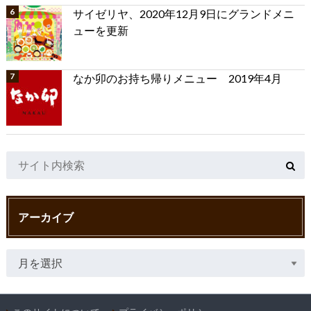
サイゼリヤ、2020年12月9日にグランドメニ
ューを更新
なか卯のお持ち帰りメニュー 2019年4月
アーカイブ