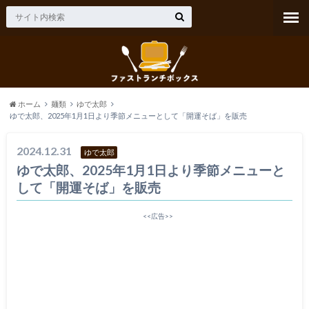
ホーム
麺類
ゆで太郎
ゆで太郎、2025年1月1日より季節メニューとして「開運そば」を販売
2024.12.31
ゆで太郎
ゆで太郎、2025年1月1日より季節メニューと
して「開運そば」を販売
<<広告>>