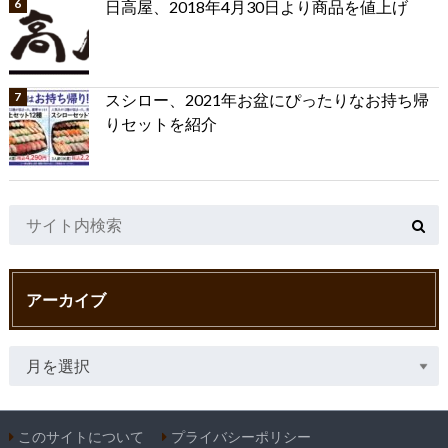
日高屋、2018年4月30日より商品を値上げ
スシロー、2021年お盆にぴったりなお持ち帰
りセットを紹介
アーカイブ
このサイトについて
プライバシーポリシー