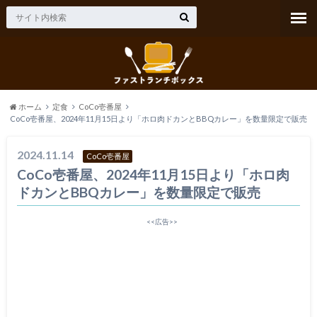
ホーム
定食
CoCo壱番屋
CoCo壱番屋、2024年11月15日より「ホロ肉ドカンとBBQカレー」を数量限定で販売
2024.11.14
CoCo壱番屋
CoCo壱番屋、2024年11月15日より「ホロ肉
ドカンとBBQカレー」を数量限定で販売
<<広告>>