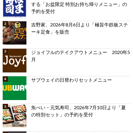
する「お盆限定 特別お持ち帰りメニュー」の
予約を受付
吉野家、2026年8月6日より「極旨牛鉄板ステ
ーキ定食」を販売
ジョイフルのテイクアウトメニュー 2020年5
月
サブウェイの日替わりセットメニュー
魚べい・元気寿司、2026年7月10日より「夏
の特別セット」の予約を受付