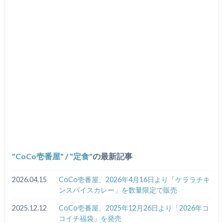
CoCo壱番屋
/
定食
の最新記事
2026.04.15
CoCo壱番屋、2026年4月16日より「ケララチキ
ンスパイスカレー」を数量限定で販売
2025.12.12
CoCo壱番屋、2025年12月26日より「2026年コ
コイチ福袋」を発売