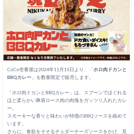
CoCo壱番屋は2024年11月15日より、「
ホロ肉ドカンと
BBQカレー
」を数量限定で販売します。
「ホロ肉ドカンとBBQカレー」は、スプーンでほぐれる
ほど柔らかい豚肩ロース肉の肉塊をガッツリ入れたカレ
ー。
スモーキーな香りと味わいが特徴のBBQソースを絡めて
います。
さらに、食欲をそそるチェダーチーズソースをかけ、見