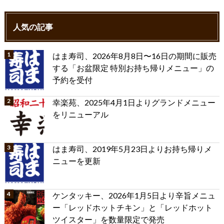
人気の記事
はま寿司、2026年8月8日〜16日の期間に販売
する「お盆限定 特別お持ち帰りメニュー」の
予約を受付
幸楽苑、2025年4月1日よりグランドメニュー
をリニューアル
はま寿司、2019年5月23日よりお持ち帰りメ
ニューを更新
ケンタッキー、2026年1月5日より辛旨メニュ
ー「レッドホットチキン」と「レッドホット
ツイスター」を数量限定で発売