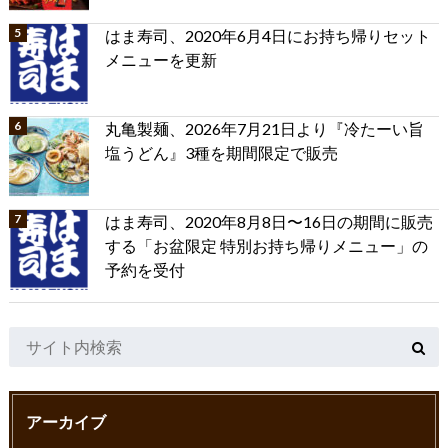
はま寿司、2020年6月4日にお持ち帰りセット
メニューを更新
丸亀製麺、2026年7月21日より『冷たーい旨
塩うどん』3種を期間限定で販売
はま寿司、2020年8月8日〜16日の期間に販売
する「お盆限定 特別お持ち帰りメニュー」の
予約を受付
アーカイブ