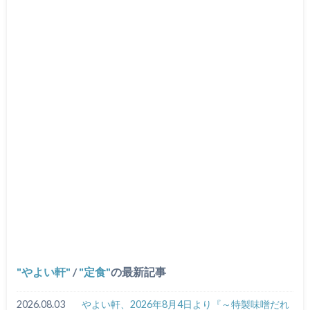
やよい軒
/
定食
の最新記事
2026.08.03
やよい軒、2026年8月4日より『～特製味噌だれ