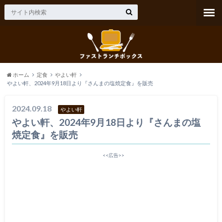
ホーム
定食
やよい軒
やよい軒、2024年9月18日より『さんまの塩焼定食』を販売
2024.09.18
やよい軒
やよい軒、2024年9月18日より『さんまの塩
焼定食』を販売
<<広告>>