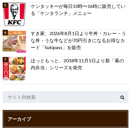
ケンタッキーが毎日10時〜16時に販売してい
る「ケンタランチ」メニュー
すき家、2026年8月1日より牛丼・カレー・う
な丼・うな牛などが70円引きになるお得なカ
ード「Sukipass」を販売
ほっともっと、2018年11月1日より新「幕の
内弁当」シリーズを発売
アーカイブ