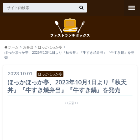
ホーム
お弁当
ほっかほっか亭
ほっかほっか亭、2023年10月1日より『秋天丼』『牛すき焼弁当』『牛すき鍋』を発
売
2023.10.01
ほっかほっか亭
ほっかほっか亭、2023年10月1日より『秋天
丼』『牛すき焼弁当』『牛すき鍋』を発売
<<広告>>