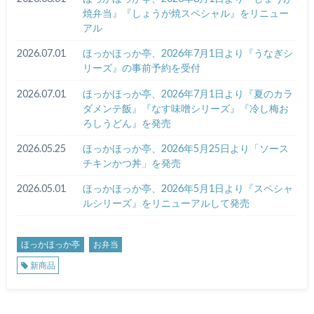
焼弁当』『しょうが焼スペシャル』をリニュー
アル
2026.07.01
ほっかほっか亭、2026年7月1日より『うなぎシ
リーズ』の事前予約を受付
2026.07.01
ほっかほっか亭、2026年7月1日より『夏のカラ
ダメンテ飯』『なす味噌シリーズ』『冷し梅お
ろしうどん』を発売
2026.05.25
ほっかほっか亭、2026年5月25日より「ソース
チキンかつ丼」を発売
2026.05.01
ほっかほっか亭、2026年5月1日より『スペシャ
ルシリーズ』をリニューアルして発売
ほっかほっか亭
お弁当
新商品