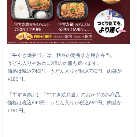
『牛すき焼弁当』は、秋冬の定番すき焼き弁当。
うどん入りやお肉1.5倍の肉盛も選べます。
価格は税込740円、うどん入りが税込790円、肉盛が
+180円。
『牛すき鍋』は『牛すき焼弁当』のおかずのみ商品。
価格は税込640円、うどん入りが税込690円、肉盛が
+180円。