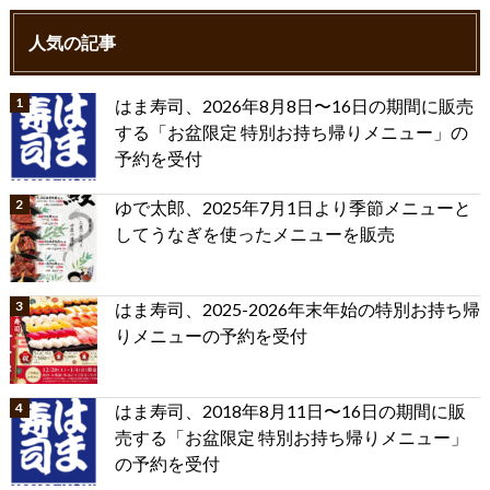
人気の記事
はま寿司、2026年8月8日〜16日の期間に販売
する「お盆限定 特別お持ち帰りメニュー」の
予約を受付
ゆで太郎、2025年7月1日より季節メニューと
してうなぎを使ったメニューを販売
はま寿司、2025-2026年末年始の特別お持ち帰
りメニューの予約を受付
はま寿司、2018年8月11日〜16日の期間に販
売する「お盆限定 特別お持ち帰りメニュー」
の予約を受付