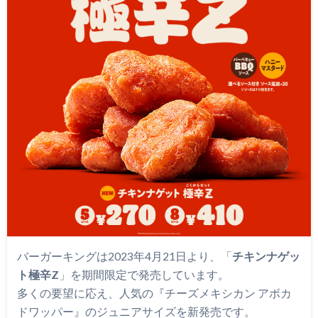
バーガーキングは2023年4月21日より、「
チキンナゲッ
ト極辛Z
」を期間限定で発売しています。
多くの要望に応え、人気の『チーズメキシカン アボカ
ドワッパー』のジュニアサイズを新発売です。