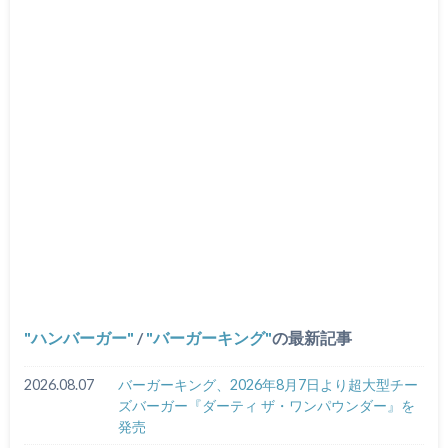
ハンバーガー
/
バーガーキング
の最新記事
2026.08.07
バーガーキング、2026年8月7日より超大型チー
ズバーガー『ダーティ ザ・ワンパウンダー』を
発売