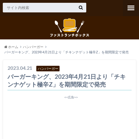
ホーム
ハンバーガー
バーガーキング、2023年4月21日より「チキンナゲット極辛Z」を期間限定で発売
2023.04.21
ハンバーガー
バーガーキング、2023年4月21日より「チキ
ンナゲット極辛Z」を期間限定で発売
<<広告>>