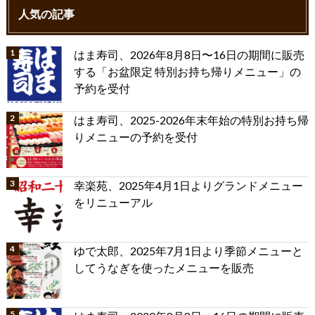
人気の記事
はま寿司、2026年8月8日〜16日の期間に販売
する「お盆限定 特別お持ち帰りメニュー」の
予約を受付
はま寿司、2025-2026年末年始の特別お持ち帰
りメニューの予約を受付
幸楽苑、2025年4月1日よりグランドメニュー
をリニューアル
ゆで太郎、2025年7月1日より季節メニューと
してうなぎを使ったメニューを販売