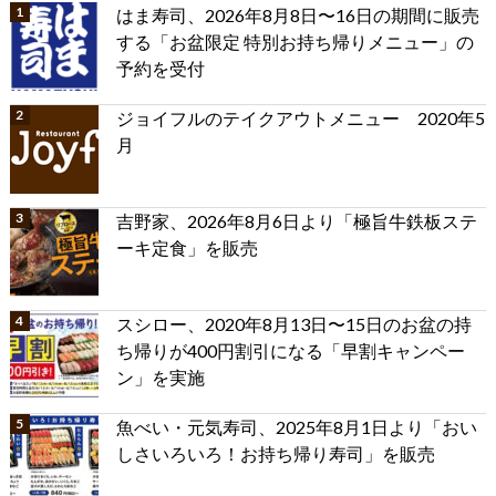
はま寿司、2026年8月8日〜16日の期間に販売
する「お盆限定 特別お持ち帰りメニュー」の
予約を受付
ジョイフルのテイクアウトメニュー 2020年5
月
吉野家、2026年8月6日より「極旨牛鉄板ステ
ーキ定食」を販売
スシロー、2020年8月13日〜15日のお盆の持
ち帰りが400円割引になる「早割キャンペー
ン」を実施
魚べい・元気寿司、2025年8月1日より「おい
しさいろいろ！お持ち帰り寿司」を販売