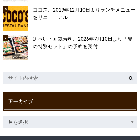
ココス、2019年12月10日よりランチメニュー
をリニューアル
魚べい・元気寿司、2026年7月10日より「夏
の特別セット」の予約を受付
アーカイブ