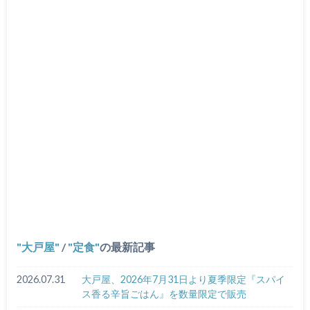
大戸屋
/
定食
の最新記事
2026.07.31
大戸屋、2026年7月31日より夏季限定『スパイ
ス香る辛旨ごはん』を数量限定で販売