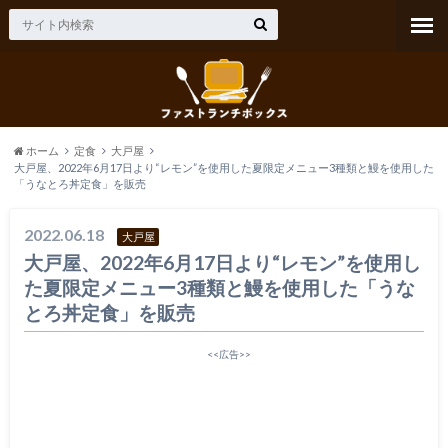
ホーム
定食
大戸屋
大戸屋、2022年6月17日より“レモン”を使用した夏限定メニュー3種類と鰻を使用した
「うなとろ丼定食」を販売
2022.06.18
大戸屋
大戸屋、2022年6月17日より“レモン”を使用し
た夏限定メニュー3種類と鰻を使用した「うな
とろ丼定食」を販売
<<広告>>