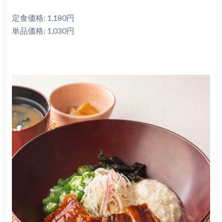
定食価格: 1,180円
単品価格: 1,030円