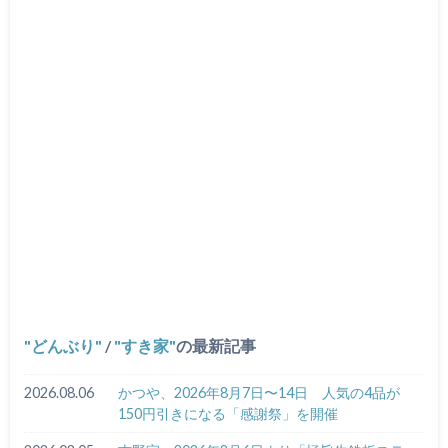
どんぶり
/
すき家
の最新記事
2026.08.06
かつや、2026年8月7日〜14日 人気の4品が
150円引きになる「感謝祭」を開催