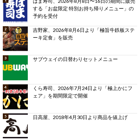
はま寿司、2026年8月8日〜16日の期間に販売
する「お盆限定 特別お持ち帰りメニュー」の
予約を受付
吉野家、2026年8月6日より「極旨牛鉄板ステ
ーキ定食」を販売
サブウェイの日替わりセットメニュー
くら寿司、2026年7月24日より「極上かにフ
ェア」を期間限定で開催
日高屋、2018年4月30日より商品を値上げ