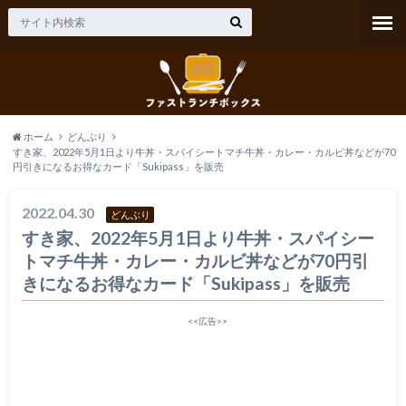
ホーム
どんぶり
すき家、2022年5月1日より牛丼・スパイシートマチ牛丼・カレー・カルビ丼などが70
円引きになるお得なカード「Sukipass」を販売
2022.04.30
どんぶり
すき家、2022年5月1日より牛丼・スパイシー
トマチ牛丼・カレー・カルビ丼などが70円引
きになるお得なカード「Sukipass」を販売
<<広告>>