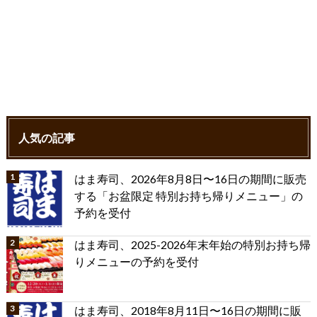
人気の記事
はま寿司、2026年8月8日〜16日の期間に販売
する「お盆限定 特別お持ち帰りメニュー」の
予約を受付
はま寿司、2025-2026年末年始の特別お持ち帰
りメニューの予約を受付
はま寿司、2018年8月11日〜16日の期間に販