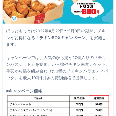
ほっともっとは2022年4月29日〜5月8日の期間、チキ
ンがお得になる「
チキンBOXキャンペーン
」を実施し
ます。
キャンペーンでは、人気のから揚が10個入りの『チキ
ンバスケット』を始め、から揚やチキン南蛮ナゲット、
手羽から揚を組み合わせた3種の『チキンバラエティパ
ック』を最大100円引きの特別価格で提供します。
■
キャンペーン価格