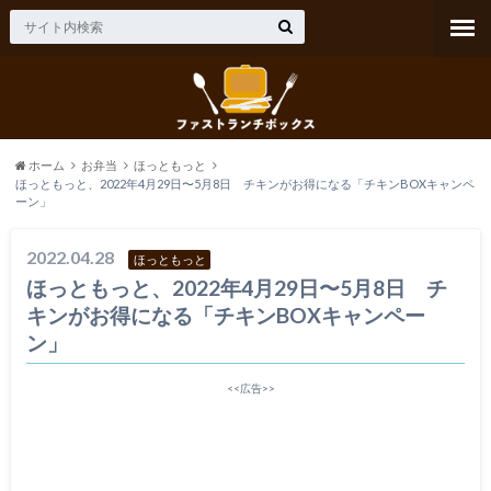
ホーム
お弁当
ほっともっと
ほっともっと、2022年4月29日〜5月8日 チキンがお得になる「チキンBOXキャンペ
ーン」
2022.04.28
ほっともっと
ほっともっと、2022年4月29日〜5月8日 チ
キンがお得になる「チキンBOXキャンペー
ン」
<<広告>>