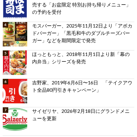
売する「お盆限定 特別お持ち帰りメニュー」
の予約を受付
モスバーガー、2025年11月12日より「アボカ
ドバーガー」「黒毛和牛のダブルチーズバー
ガー」などを期間限定で発売
ほっともっと、2018年11月1日より新「幕の
内弁当」シリーズを発売
吉野家、2019年6月6日〜16日 「テイクアウ
ト全品80円引きキャンペーン」
サイゼリヤ、2026年2月18日にグランドメニ
ューを更新