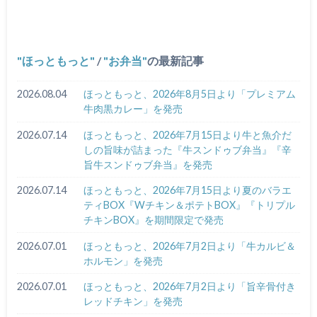
ほっともっと
/
お弁当
の最新記事
2026.08.04
ほっともっと、2026年8月5日より「プレミアム
牛肉黒カレー」を発売
2026.07.14
ほっともっと、2026年7月15日より牛と魚介だ
しの旨味が詰まった『牛スンドゥブ弁当』『辛
旨牛スンドゥブ弁当』を発売
2026.07.14
ほっともっと、2026年7月15日より夏のバラエ
ティBOX『Wチキン＆ポテトBOX』『トリプル
チキンBOX』を期間限定で発売
2026.07.01
ほっともっと、2026年7月2日より「牛カルビ＆
ホルモン」を発売
2026.07.01
ほっともっと、2026年7月2日より「旨辛骨付き
レッドチキン」を発売