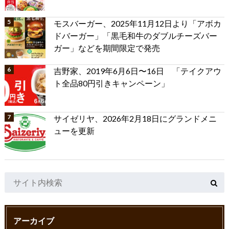
モスバーガー、2025年11月12日より「アボカ
ドバーガー」「黒毛和牛のダブルチーズバー
ガー」などを期間限定で発売
吉野家、2019年6月6日〜16日 「テイクアウ
ト全品80円引きキャンペーン」
サイゼリヤ、2026年2月18日にグランドメニ
ューを更新
アーカイブ