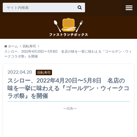
ホーム
回転寿司
スシロー、2022年4月20日〜5月8日 名店の味を一挙に味わえる『ゴールデン・ウィ
ークコラボ祭』を開催
2022.04.20
回転寿司
スシロー、2022年4月20日〜5月8日 名店の
味を一挙に味わえる『ゴールデン・ウィークコ
ラボ祭』を開催
<<広告>>