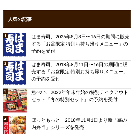
人気の記事
はま寿司、2026年8月8日〜16日の期間に販売
する「お盆限定 特別お持ち帰りメニュー」の
予約を受付
はま寿司、2018年8月11日〜16日の期間に販
売する「お盆限定 特別お持ち帰りメニュー」
の予約を受付
魚べい、2022年年末年始の特別テイクアウト
セット『冬の特別セット』の予約を受付
ほっともっと、2018年11月1日より新「幕の
内弁当」シリーズを発売