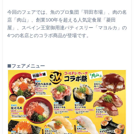
今回のフェアでは、魚のプロ集団「羽田市場」、肉の名
店「肉山」、創業100年を超える人気定食屋「菱田
屋」、スペイン王室御用達パティスリー「マヨルカ」の
4つの名店とのコラボ商品が登場です。
■
フェアメニュー