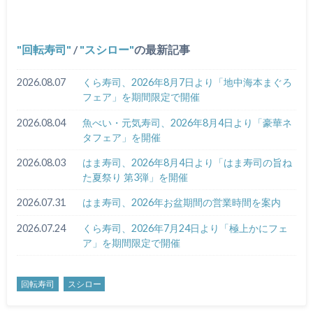
回転寿司
/
スシロー
の最新記事
2026.08.07
くら寿司、2026年8月7日より「地中海本まぐろ
フェア」を期間限定で開催
2026.08.04
魚べい・元気寿司、2026年8月4日より「豪華ネ
タフェア」を開催
2026.08.03
はま寿司、2026年8月4日より「はま寿司の旨ね
た夏祭り 第3弾」を開催
2026.07.31
はま寿司、2026年お盆期間の営業時間を案内
2026.07.24
くら寿司、2026年7月24日より「極上かにフェ
ア」を期間限定で開催
回転寿司
スシロー