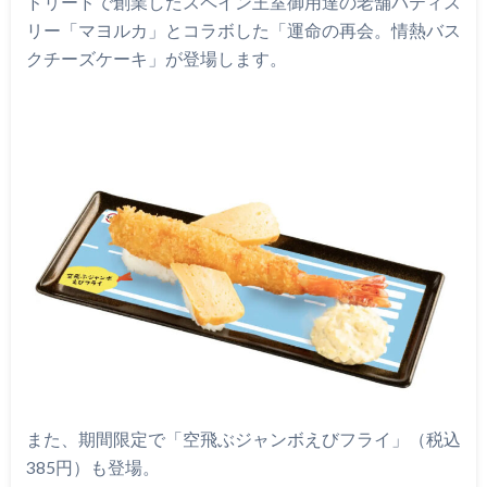
ドリードで創業したスペイン王室御用達の老舗パティス
リー「マヨルカ」とコラボした「運命の再会。情熱バス
クチーズケーキ」が登場します。
また、期間限定で「空飛ぶジャンボえびフライ」（税込
385円）も登場。