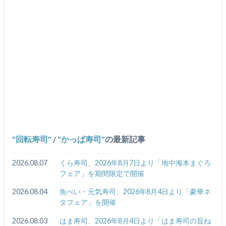
回転寿司
/
かっぱ寿司
の最新記事
2026.08.07
くら寿司、2026年8月7日より「地中海本まぐろ
フェア」を期間限定で開催
2026.08.04
魚べい・元気寿司、2026年8月4日より「豪華ネ
タフェア」を開催
2026.08.03
はま寿司、2026年8月4日より「はま寿司の旨ね