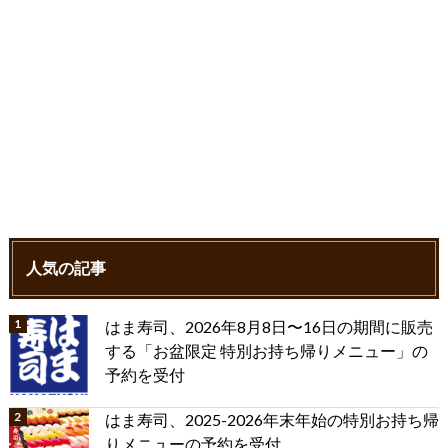
人気の記事
はま寿司、2026年8月8日〜16日の期間に販売
する「お盆限定 特別お持ち帰りメニュー」の
予約を受付
はま寿司、2025-2026年末年始の特別お持ち帰
りメニューの予約を受付