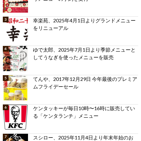
幸楽苑、2025年4月1日よりグランドメニュー
をリニューアル
ゆで太郎、2025年7月1日より季節メニューと
してうなぎを使ったメニューを販売
てんや、2017年12月29日 今年最後のプレミア
ムフライデーセール
ケンタッキーが毎日10時〜16時に販売してい
る「ケンタランチ」メニュー
スシロー、2025年11月4日より年末年始のお