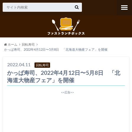
ホーム
回転寿司
かっぱ寿司、2022年4月12日〜5月8日 「北海道大物産フェア」を開催
2022.04.11
回転寿司
かっぱ寿司、2022年4月12日〜5月8日 「北
海道大物産フェア」を開催
<<広告>>