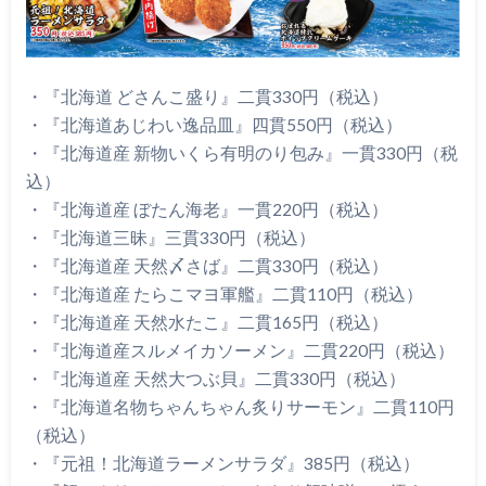
・『北海道 どさんこ盛り』二貫330円（税込）
・『北海道あじわい逸品皿』四貫550円（税込）
・『北海道産 新物いくら有明のり包み』一貫330円（税
込）
・『北海道産 ぼたん海老』一貫220円（税込）
・『北海道三昧』三貫330円（税込）
・『北海道産 天然〆さば』二貫330円（税込）
・『北海道産 たらこマヨ軍艦』二貫110円（税込）
・『北海道産 天然水たこ』二貫165円（税込）
・『北海道産スルメイカソーメン』二貫220円（税込）
・『北海道産 天然大つぶ貝』二貫330円（税込）
・『北海道名物ちゃんちゃん炙りサーモン』二貫110円
（税込）
・『元祖！北海道ラーメンサラダ』385円（税込）