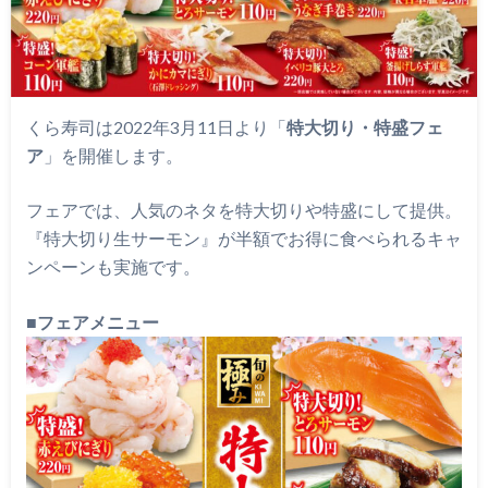
くら寿司は2022年3月11日より「
特大切り・特盛フェ
ア
」を開催します。
フェアでは、人気のネタを特大切りや特盛にして提供。
『特大切り生サーモン』が半額でお得に食べられるキャ
ンペーンも実施です。
■
フェアメニュー