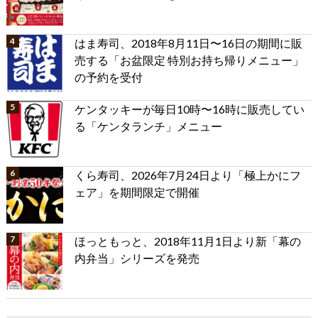
はま寿司、2018年8月11日〜16日の期間に販
売する「お盆限定 特別お持ち帰りメニュー」
の予約を受付
ケンタッキーが毎日10時〜16時に販売してい
る「ケンタランチ」メニュー
くら寿司、2026年7月24日より「極上かにフ
ェア」を期間限定で開催
ほっともっと、2018年11月1日より新「幕の
内弁当」シリーズを発売