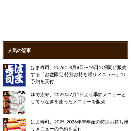
人気の記事
はま寿司、2026年8月8日〜16日の期間に販売
する「お盆限定 特別お持ち帰りメニュー」の
予約を受付
ゆで太郎、2025年7月1日より季節メニューと
してうなぎを使ったメニューを販売
はま寿司、2025-2026年末年始の特別お持ち帰
りメニューの予約を受付