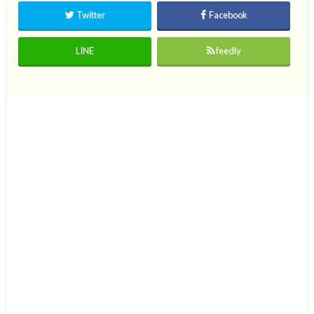
Twitter
Facebook
LINE
feedly