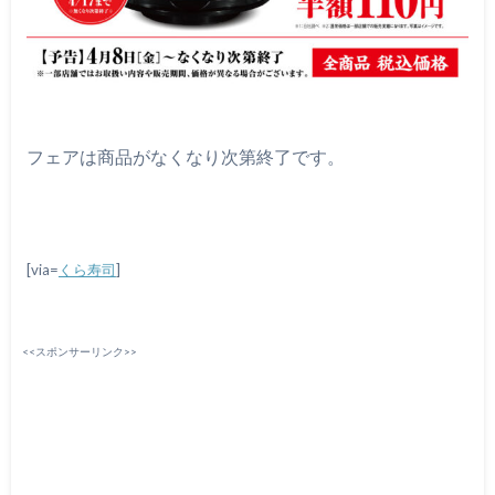
フェアは商品がなくなり次第終了です。
[via=
くら寿司
]
<<スポンサーリンク>>