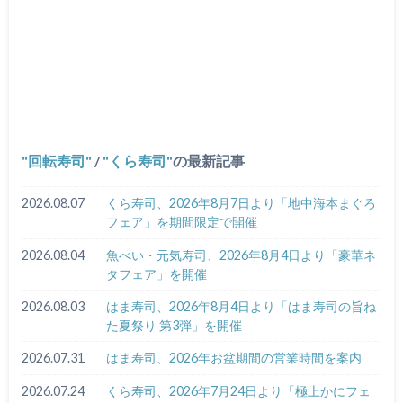
回転寿司
/
くら寿司
の最新記事
2026.08.07
くら寿司、2026年8月7日より「地中海本まぐろ
フェア」を期間限定で開催
2026.08.04
魚べい・元気寿司、2026年8月4日より「豪華ネ
タフェア」を開催
2026.08.03
はま寿司、2026年8月4日より「はま寿司の旨ね
た夏祭り 第3弾」を開催
2026.07.31
はま寿司、2026年お盆期間の営業時間を案内
2026.07.24
くら寿司、2026年7月24日より「極上かにフェ