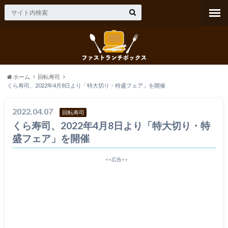
ホーム
回転寿司
くら寿司、2022年4月8日より「特大切り・特盛フェア」を開催
2022.04.07
回転寿司
くら寿司、2022年4月8日より「特大切り・特
盛フェア」を開催
<<広告>>