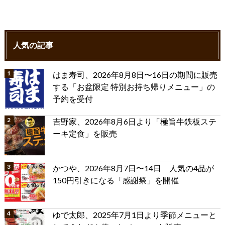
人気の記事
はま寿司、2026年8月8日〜16日の期間に販売
する「お盆限定 特別お持ち帰りメニュー」の
予約を受付
吉野家、2026年8月6日より「極旨牛鉄板ステ
ーキ定食」を販売
かつや、2026年8月7日〜14日 人気の4品が
150円引きになる「感謝祭」を開催
ゆで太郎、2025年7月1日より季節メニューと