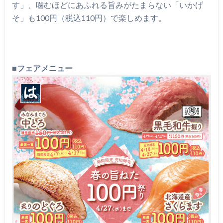
す」、噛むほどにあふれる旨みがたまらない「いかげ
そ」も100円（税込110円）で楽しめます。
■
フェアメニュー