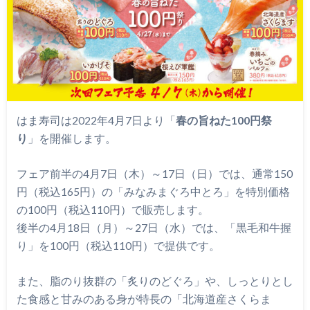
はま寿司は2022年4月7日より「
春の旨ねた100円祭
り
」を開催します。
フェア前半の4月7日（木）～17日（日）では、通常150
円（税込165円）の「みなみまぐろ中とろ」を特別価格
の100円（税込110円）で販売します。
後半の4月18日（月）～27日（水）では、「黒毛和牛握
り」を100円（税込110円）で提供です。
また、脂のり抜群の「炙りのどぐろ」や、しっとりとし
た食感と甘みのある身が特長の「北海道産さくらま