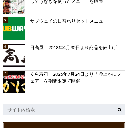
してうなぎを使ったメニューを販売
サブウェイの日替わりセットメニュー
日高屋、2018年4月30日より商品を値上げ
くら寿司、2026年7月24日より「極上かにフ
ェア」を期間限定で開催