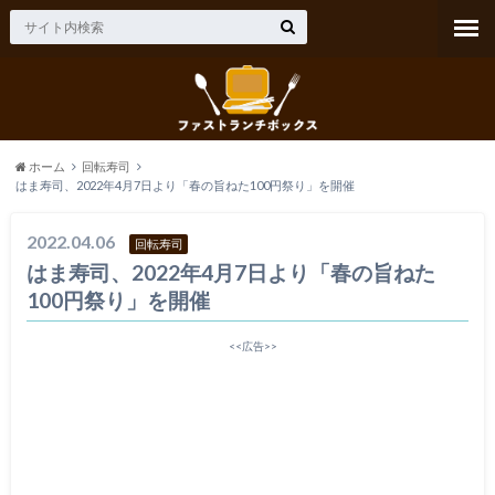
ホーム
回転寿司
はま寿司、2022年4月7日より「春の旨ねた100円祭り」を開催
2022.04.06
回転寿司
はま寿司、2022年4月7日より「春の旨ねた
100円祭り」を開催
<<広告>>