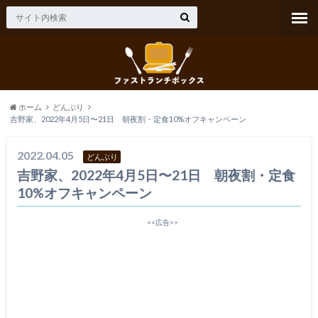
ホーム
どんぶり
吉野家、2022年4月5日〜21日 朝夜割・定食10%オフキャンペーン
2022.04.05
どんぶり
吉野家、2022年4月5日〜21日 朝夜割・定食
10%オフキャンペーン
<<広告>>