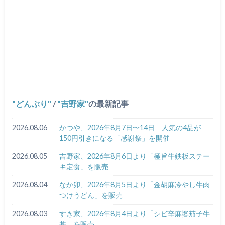
どんぶり
/
吉野家
の最新記事
2026.08.06
かつや、2026年8月7日〜14日 人気の4品が
150円引きになる「感謝祭」を開催
2026.08.05
吉野家、2026年8月6日より「極旨牛鉄板ステー
キ定食」を販売
2026.08.04
なか卯、2026年8月5日より「金胡麻冷やし牛肉
つけうどん」を販売
2026.08.03
すき家、2026年8月4日より「シビ辛麻婆茄子牛
丼」を販売