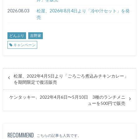
2026.08.03
松屋、2026年8月4日より「冷や汁セット」を発
売
どんぶり
吉野家
キャンペーン
松屋、2022年4月5日より「ごろごろ煮込みチキンカレー」
を期間限定で復活販売
ケンタッキー、2022年4月6日〜5月10日 3種のランチメニ
ューを500円で販売
RECOMMEND
こちらの記事も人気です。