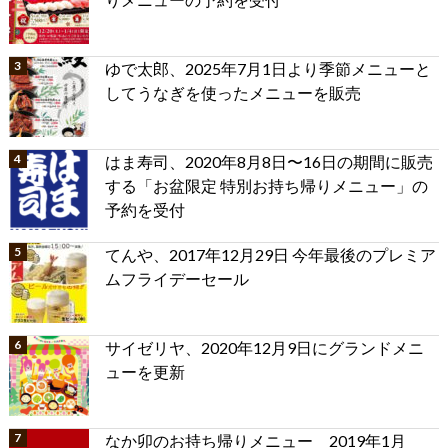
ゆで太郎、2025年7月1日より季節メニューと
してうなぎを使ったメニューを販売
はま寿司、2020年8月8日〜16日の期間に販売
する「お盆限定 特別お持ち帰りメニュー」の
予約を受付
てんや、2017年12月29日 今年最後のプレミア
ムフライデーセール
サイゼリヤ、2020年12月9日にグランドメニ
ューを更新
なか卯のお持ち帰りメニュー 2019年1月