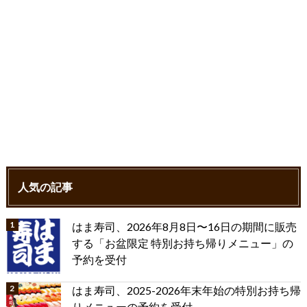
人気の記事
はま寿司、2026年8月8日〜16日の期間に販売
する「お盆限定 特別お持ち帰りメニュー」の
予約を受付
はま寿司、2025-2026年末年始の特別お持ち帰
りメニューの予約を受付