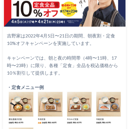
吉野家は2022年4月5日〜21日の期間、朝夜割・定食
10%オフキャンペーンを実施しています。
キャンペーンでは、朝と夜の時間帯（4時〜11時、17
時〜23時）に限り、各種「定食」全品を税込価格から
10％割引して提供します。
・定食メニュー例