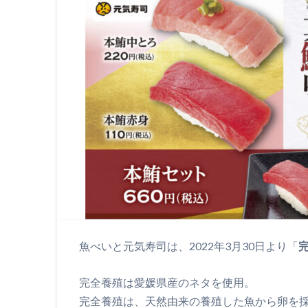
魚べいと元気寿司は、2022年3月30日より「
完全養殖は愛媛県産のネタを使用。
完全養殖は、天然由来の養殖した魚から卵を