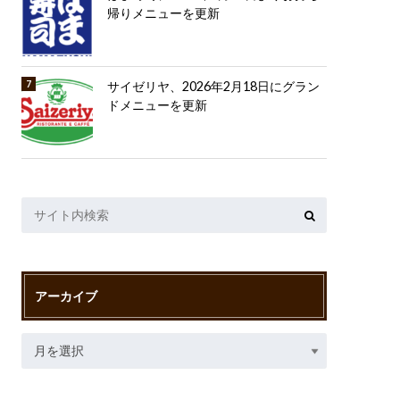
帰りメニューを更新
サイゼリヤ、2026年2月18日にグラン
ドメニューを更新
アーカイブ