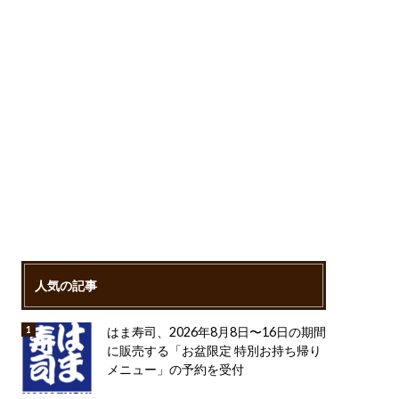
人気の記事
はま寿司、2026年8月8日〜16日の期間
に販売する「お盆限定 特別お持ち帰り
メニュー」の予約を受付