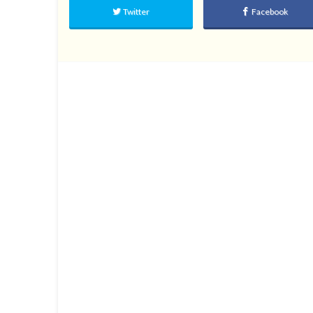
Twitter
Facebook