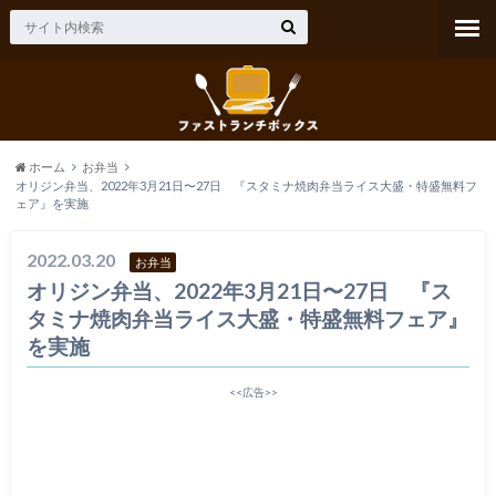
ホーム
お弁当
オリジン弁当、2022年3月21日〜27日 『スタミナ焼肉弁当ライス大盛・特盛無料フ
ェア』を実施
2022.03.20
お弁当
オリジン弁当、2022年3月21日〜27日 『ス
タミナ焼肉弁当ライス大盛・特盛無料フェア』
を実施
<<広告>>