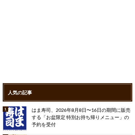
人気の記事
はま寿司、2026年8月8日〜16日の期間に販売
する「お盆限定 特別お持ち帰りメニュー」の
予約を受付