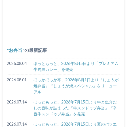
お弁当
の最新記事
2026.08.04
ほっともっと、2026年8月5日より「プレミアム
牛肉黒カレー」を発売
2026.08.01
ほっかほっか亭、2026年8月1日より『しょうが
焼弁当』『しょうが焼スペシャル』をリニュー
アル
2026.07.14
ほっともっと、2026年7月15日より牛と魚介だ
しの旨味が詰まった『牛スンドゥブ弁当』『辛
旨牛スンドゥブ弁当』を発売
2026.07.14
ほっともっと、2026年7月15日より夏のバラエ