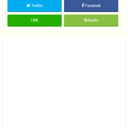
Twitter
Facebook
LINE
feedly