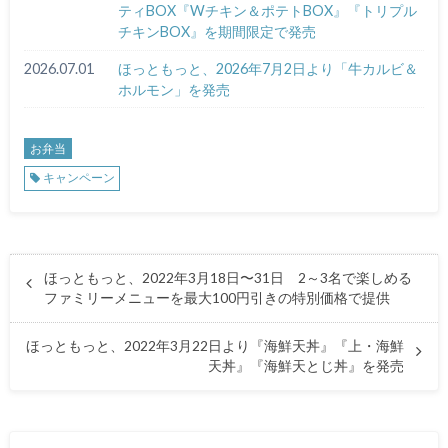
ティBOX『Wチキン＆ポテトBOX』『トリプル
チキンBOX』を期間限定で発売
2026.07.01
ほっともっと、2026年7月2日より「牛カルビ＆
ホルモン」を発売
お弁当
キャンペーン
ほっともっと、2022年3月18日〜31日 2～3名で楽しめる
ファミリーメニューを最大100円引きの特別価格で提供
ほっともっと、2022年3月22日より『海鮮天丼』『上・海鮮
天丼』『海鮮天とじ丼』を発売