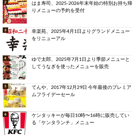
はま寿司、2025-2026年末年始の特別お持ち帰
りメニューの予約を受付
幸楽苑、2025年4月1日よりグランドメニュー
をリニューアル
ゆで太郎、2025年7月1日より季節メニューと
してうなぎを使ったメニューを販売
てんや、2017年12月29日 今年最後のプレミア
ムフライデーセール
ケンタッキーが毎日10時〜16時に販売してい
る「ケンタランチ」メニュー